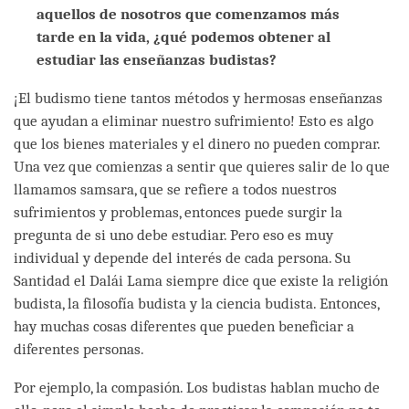
aquellos de nosotros que comenzamos más
tarde en la vida, ¿qué podemos obtener al
estudiar las enseñanzas budistas?
¡El budismo tiene tantos métodos y hermosas enseñanzas
que ayudan a eliminar nuestro sufrimiento! Esto es algo
que los bienes materiales y el dinero no pueden comprar.
Una vez que comienzas a sentir que quieres salir de lo que
llamamos samsara, que se refiere a todos nuestros
sufrimientos y problemas, entonces puede surgir la
pregunta de si uno debe estudiar. Pero eso es muy
individual y depende del interés de cada persona. Su
Santidad el Dalái Lama siempre dice que existe la religión
budista, la filosofía budista y la ciencia budista. Entonces,
hay muchas cosas diferentes que pueden beneficiar a
diferentes personas.
Por ejemplo, la compasión. Los budistas hablan mucho de