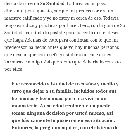
deseo de servir a Su Santidad. La tarea es un poco
diferente, por supuesto, porque mi predecesor era un
maestro calificado y yo no estoy ni cerca de eso. Todavía
tengo estudios y prácticas por hacer. Pero, con la guía de Su
Santidad, haré todo lo posible para hacer lo que él desee
que haga. Además de esto, para continuar con lo que mi
predecesor ha hecho antes que yo, hay muchas personas
que desean que les enseñe y establezcan conexiones
kármicas conmigo. Así que siento que debería hacer esto
por ellos.
Fue reconocido a la edad de tres años y medio y
tuvo que dejar a su familia, incluidos todos sus
hermanos y hermanas, para ir a vivir a un
monasterio. A esa edad realmente no puede
tomar ninguna decisión por usted mismo, así
que básicamente lo pusieron en esa situación.
Entonces, la pregunta aquí es, con el sistema de