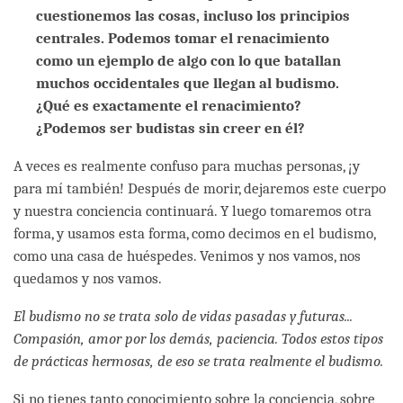
cuestionemos las cosas, incluso los principios
centrales. Podemos tomar el renacimiento
como un ejemplo de algo con lo que batallan
muchos occidentales que llegan al budismo.
¿Qué es exactamente el renacimiento?
¿Podemos ser budistas sin creer en él?
A veces es realmente confuso para muchas personas, ¡y
para mí también! Después de morir, dejaremos este cuerpo
y nuestra conciencia continuará. Y luego tomaremos otra
forma, y usamos esta forma, como decimos en el budismo,
como una casa de huéspedes. Venimos y nos vamos, nos
quedamos y nos vamos.
El budismo no se trata solo de vidas pasadas y futuras...
Compasión, amor por los demás, paciencia. Todos estos tipos
de prácticas hermosas, de eso se trata realmente el budismo.
Si no tienes tanto conocimiento sobre la conciencia, sobre