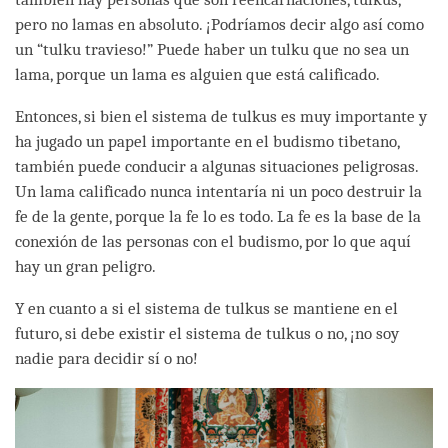
pero no lamas en absoluto. ¡Podríamos decir algo así como
un “tulku travieso!” Puede haber un tulku que no sea un
lama, porque un lama es alguien que está calificado.
Entonces, si bien el sistema de tulkus es muy importante y
ha jugado un papel importante en el budismo tibetano,
también puede conducir a algunas situaciones peligrosas.
Un lama calificado nunca intentaría ni un poco destruir la
fe de la gente, porque la fe lo es todo. La fe es la base de la
conexión de las personas con el budismo, por lo que aquí
hay un gran peligro.
Y en cuanto a si el sistema de tulkus se mantiene en el
futuro, si debe existir el sistema de tulkus o no, ¡no soy
nadie para decidir sí o no!