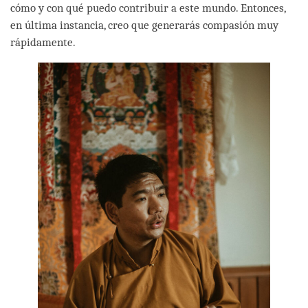
cómo y con qué puedo contribuir a este mundo. Entonces,
en última instancia, creo que generarás compasión muy
rápidamente.