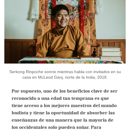
Serkong Rinpoche sonríe mientras habla con invitados en su
casa en McLeod Ganj, norte de la India, 2018.
Por supuesto, uno de los beneficios clave de ser
reconocido a una edad tan temprana es que
tiene acceso a los mejores maestros del mundo
budista y tiene la oportunidad de absorber las
enseñanzas de una manera que la mayoría de
los occidentales solo pueden soñar. Para