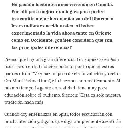
Ha pasado bastantes años viviendo en Canadá.
Fue allí para mejorar su inglés para poder
transmitir mejor las enseñanzas del Dharma a
los estudiantes occidentales. Al haber
experimentado la vida ahora tanto en Oriente
como en Occidente, ¿cuáles considera que son
las principales diferencias?
Pienso que hay una gran diferencia. Por supuesto, en Asia
nos criaron en la tradición budista, por lo que nuestros
padres dirán: “Ve y haz un poco de circunvalación y recita
Om Mani Padme Hum”, y lo hacemos automáticamente. Al
mismo tiempo, la gente en realidad tiene muy poca
educación sobre el budismo. Sienten: “Esta es solo nuestra
tradición, nada más”.
Cuando doy enseñanzas en Spiti, todos escucharán con
mucha atención y, diga lo que diga, simplemente asentirán