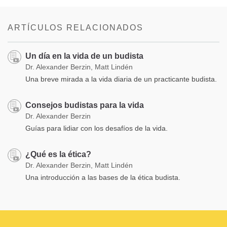
ARTÍCULOS RELACIONADOS
Un día en la vida de un budista
Dr. Alexander Berzin, Matt Lindén
Una breve mirada a la vida diaria de un practicante budista.
Consejos budistas para la vida
Dr. Alexander Berzin
Guías para lidiar con los desafíos de la vida.
¿Qué es la ética?
Dr. Alexander Berzin, Matt Lindén
Una introducción a las bases de la ética budista.