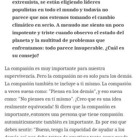
extremista, se están eligiendo líderes
populistas en todo el mundo y todavía no
parece que nos estemos tomando el cambio
climático en serio. A menudo me siento un poco
impotente y triste cuando observo el estado del
planeta y la multitud de problemas que
enfrentamos: todo parece insuperable. ¿Cuál es
su consejo?
La compasión es muy importante para nuestra
supervivencia. Pero la compasión no es solo para los demás.
La compasión también te incluye a ti mismo. La compasión
a veces suena como: "Piensa en los demás", y eso suena
como: "No pienses en ti mismo". ¡Creo que es una idea
realmente equivocada! Si dices que la compasión es
importante, entonces una persona que tiene compasión
automáticamente también es importante. Es por eso que
debes sentir: "Bueno, tengo la capacidad de ayudar a los