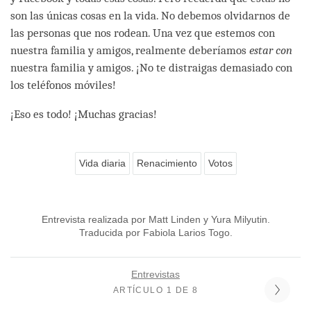
son las únicas cosas en la vida. No debemos olvidarnos de
las personas que nos rodean. Una vez que estemos con
nuestra familia y amigos, realmente deberíamos
estar con
nuestra familia y amigos. ¡No te distraigas demasiado con
los teléfonos móviles!
¡Eso es todo! ¡Muchas gracias!
Vida diaria
Renacimiento
Votos
Entrevista realizada por Matt Linden y Yura Milyutin.
Traducida por Fabiola Larios Togo.
Entrevistas
ARTÍCULO 1 DE 8