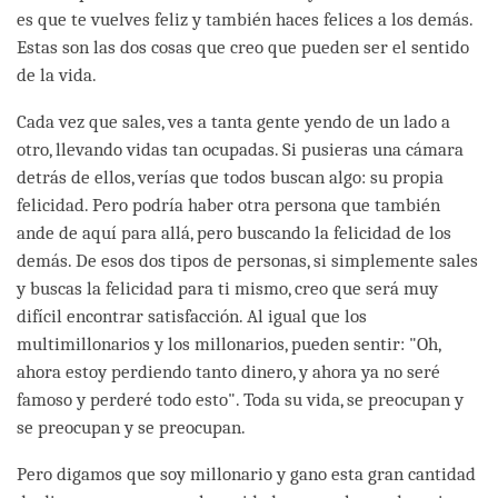
es que te vuelves feliz y también haces felices a los demás.
Estas son las dos cosas que creo que pueden ser el sentido
de la vida.
Cada vez que sales, ves a tanta gente yendo de un lado a
otro, llevando vidas tan ocupadas. Si pusieras una cámara
detrás de ellos, verías que todos buscan algo: su propia
felicidad. Pero podría haber otra persona que también
ande de aquí para allá, pero buscando la felicidad de los
demás. De esos dos tipos de personas, si simplemente sales
y buscas la felicidad para ti mismo, creo que será muy
difícil encontrar satisfacción. Al igual que los
multimillonarios y los millonarios, pueden sentir: "Oh,
ahora estoy perdiendo tanto dinero, y ahora ya no seré
famoso y perderé todo esto". Toda su vida, se preocupan y
se preocupan y se preocupan.
Pero digamos que soy millonario y gano esta gran cantidad