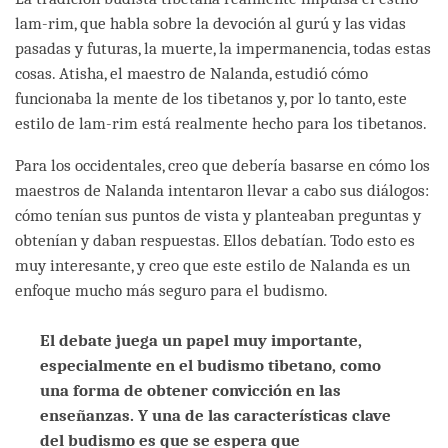
lam-rim, que habla sobre la devoción al gurú y las vidas
pasadas y futuras, la muerte, la impermanencia, todas estas
cosas. Atisha, el maestro de Nalanda, estudió cómo
funcionaba la mente de los tibetanos y, por lo tanto, este
estilo de lam-rim está realmente hecho para los tibetanos.
Para los occidentales, creo que debería basarse en cómo los
maestros de Nalanda intentaron llevar a cabo sus diálogos:
cómo tenían sus puntos de vista y planteaban preguntas y
obtenían y daban respuestas. Ellos debatían. Todo esto es
muy interesante, y creo que este estilo de Nalanda es un
enfoque mucho más seguro para el budismo.
El debate juega un papel muy importante,
especialmente en el budismo tibetano, como
una forma de obtener convicción en las
enseñanzas. Y una de las características clave
del budismo es que se espera que