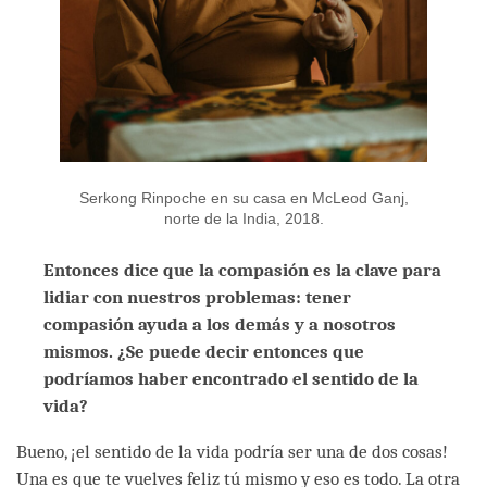
Serkong Rinpoche en su casa en McLeod Ganj,
norte de la India, 2018.
Entonces dice que la compasión es la clave para
lidiar con nuestros problemas: tener
compasión ayuda a los demás y a nosotros
mismos. ¿Se puede decir entonces que
podríamos haber encontrado el sentido de la
vida?
Bueno, ¡el sentido de la vida podría ser una de dos cosas!
Una es que te vuelves feliz tú mismo y eso es todo. La otra