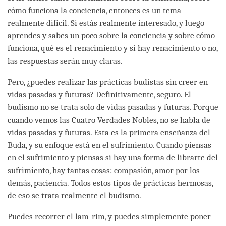
cómo funciona la conciencia, entonces es un tema
realmente difícil. Si estás realmente interesado, y luego
aprendes y sabes un poco sobre la conciencia y sobre cómo
funciona, qué es el renacimiento y si hay renacimiento o no,
las respuestas serán muy claras.
Pero, ¿puedes realizar las prácticas budistas sin creer en
vidas pasadas y futuras? Definitivamente, seguro. El
budismo no se trata solo de vidas pasadas y futuras. Porque
cuando vemos las Cuatro Verdades Nobles, no se habla de
vidas pasadas y futuras. Esta es la primera enseñanza del
Buda, y su enfoque está en el sufrimiento. Cuando piensas
en el sufrimiento y piensas si hay una forma de librarte del
sufrimiento, hay tantas cosas: compasión, amor por los
demás, paciencia. Todos estos tipos de prácticas hermosas,
de eso se trata realmente el budismo.
Puedes recorrer el lam-rim, y puedes simplemente poner