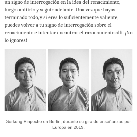
un signo de interrogación en la idea del renacimiento,
luego omitirlo y seguir adelante. Una vez que hayas
terminado todo, y si eres lo suficientemente valiente,
puedes volver a tu signo de interrogación sobre el
renacimiento e intentar encontrar el razonamiento allí. ¡No
lo ignores!
Serkong Rinpoche en Berlín, durante su gira de enseñanzas por
Europa en 2019.