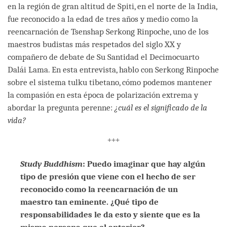
en la región de gran altitud de Spiti, en el norte de la India,
fue reconocido a la edad de tres años y medio como la
reencarnación de Tsenshap Serkong Rinpoche, uno de los
maestros budistas más respetados del siglo XX y
compañero de debate de Su Santidad el Decimocuarto
Dalái Lama. En esta entrevista, hablo con Serkong Rinpoche
sobre el sistema tulku tibetano, cómo podemos mantener
la compasión en esta época de polarización extrema y
abordar la pregunta perenne:
¿cuál es el significado de la
vida?
+++
Study Buddhism
: Puedo imaginar que hay algún
tipo de presión que viene con el hecho de ser
reconocido como la reencarnación de un
maestro tan eminente. ¿Qué tipo de
responsabilidades le da esto y siente que es la