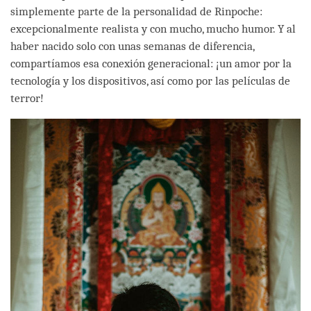
simplemente parte de la personalidad de Rinpoche:
excepcionalmente realista y con mucho, mucho humor. Y al
haber nacido solo con unas semanas de diferencia,
compartíamos esa conexión generacional: ¡un amor por la
tecnología y los dispositivos, así como por las películas de
terror!