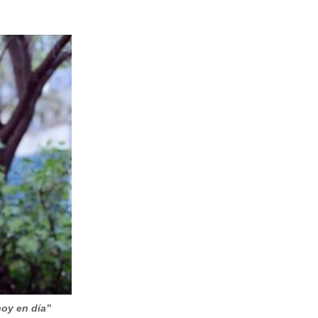
oy en día”