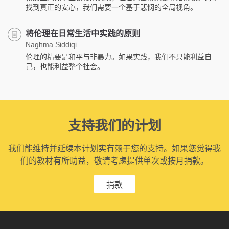
找到真正的安心，我们需要一个基于悲悯的全局视角。
将伦理在日常生活中实践的原则
Naghma Siddiqi
伦理的精要是和平与非暴力。如果实践，我们不只能利益自
己，也能利益整个社会。
支持我们的计划
我们能维持并延续本计划实有赖于您的支持。如果您觉得我
们的教材有所助益，敬请考虑提供单次或按月捐款。
捐款