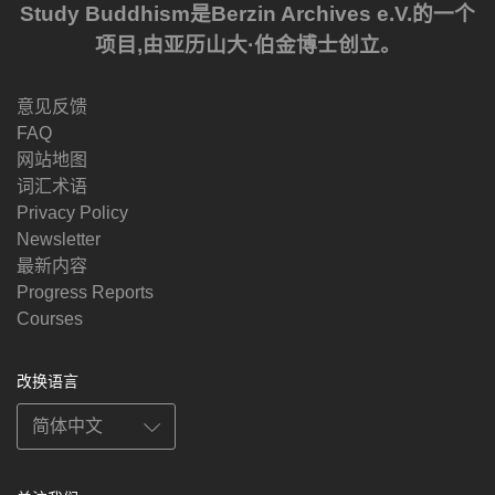
Study Buddhism是Berzin Archives e.V.的一个
项目,由亚历山大·伯金博士创立。
意见反馈
FAQ
网站地图
词汇术语
Privacy Policy
Newsletter
最新内容
Progress Reports
Courses
改换语言