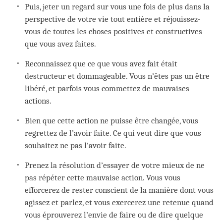
Puis, jeter un regard sur vous une fois de plus dans la
perspective de votre vie tout entière et réjouissez-
vous de toutes les choses positives et constructives
que vous avez faites.
Reconnaissez que ce que vous avez fait était
destructeur et dommageable. Vous n’êtes pas un être
libéré, et parfois vous commettez de mauvaises
actions.
Bien que cette action ne puisse être changée, vous
regrettez de l’avoir faite. Ce qui veut dire que vous
souhaitez ne pas l’avoir faite.
Prenez la résolution d’essayer de votre mieux de ne
pas répéter cette mauvaise action. Vous vous
efforcerez de rester conscient de la manière dont vous
agissez et parlez, et vous exercerez une retenue quand
vous éprouverez l’envie de faire ou de dire quelque