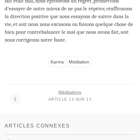
fait était mal, nous éprouvons du regret, promettons
d’essayer de notre mieux de ne pas le répéter, réaffirmons
la direction positive que nous essayons de suivre dans la
vie, et soit nous nous excusons ou faisons quelque chose de
bien pour contrebalancer le mal que nous avons fait, soit
nous corrigeons notre faute.
Karma
Méditation
Méditations
ARTICLE 13 SUR 13
ARTICLES CONNEXES