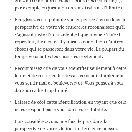
étiez en colère après vous et étiez très contrarié(e),
par exemple en jurant ou en vous traitant d’idiot(e).
Élargissez votre point de vue et pensez à vous dans la
perspective de votre vie entière, et reconnaissez qu’il
s’agissait juste d’un incident, et que même s’il s’est
reproduit, il y a eu et il y aura toujours bien d’autres
choses qui se passeront dans votre vie. La plupart du
temps vous faites les choses correctement.
Reconnaissez que de vous identifier seulement à cette
faute et de rester coller dessus vous fait simplement
vous sentir mal et bouleversé(e). Vous pensez à vous
dans un cadre trop limité.
Laissez de côté cette identification, en voyant que cela
ne correspond pas à vous dans votre totalité.
Puis considérez-vous une fois de plus dans la
perspective de votre vie tout entière et réjouissez-