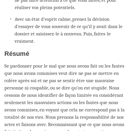
ne pas faire attention à ce que vous faites, et pour
réaliser vos pleins potentiels.
Avec un état d’esprit calme, prenez la décision
d’essayer de vous souvenir de ce qu’il y avait dans le
dossier et saisissez-le à nouveau. Puis, faites-le
vraiment.
Résumé
Se pardonner pour le mal que nous avons fait ou les fautes
que nous avons commises veut dire ne pas se mettre en
colère après soi et ne pas se sentir être une mauvaise
personne ni coupable, ou se dire qu’on est stupide. Nous
cessons de nous identifier de façon limitée en considérant
seulement les mauvaises actions ou les fautes que nous
avons commises, en voyant que cela ne correspond pas à la
totalité de nos vies. Nous prenons la responsabilité de nos
actes et faisons avec. Reconnaissant que ce que nous avons