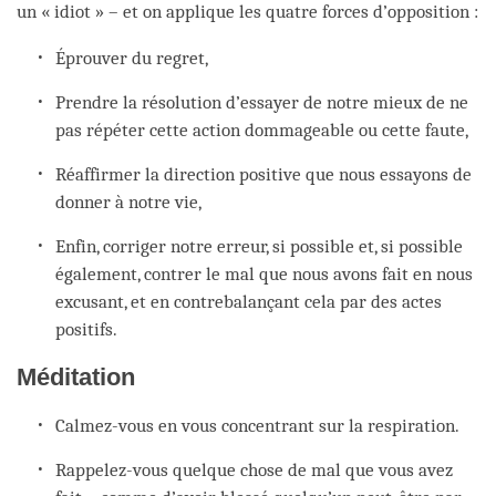
un « idiot » – et on applique les quatre forces d’opposition :
Éprouver du regret,
Prendre la résolution d’essayer de notre mieux de ne
pas répéter cette action dommageable ou cette faute,
Réaffirmer la direction positive que nous essayons de
donner à notre vie,
Enfin, corriger notre erreur, si possible et, si possible
également, contrer le mal que nous avons fait en nous
excusant, et en contrebalançant cela par des actes
positifs.
Méditation
Calmez-vous en vous concentrant sur la respiration.
Rappelez-vous quelque chose de mal que vous avez