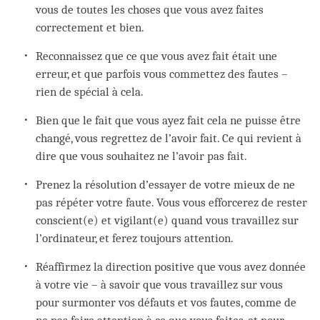
vous de toutes les choses que vous avez faites
correctement et bien.
Reconnaissez que ce que vous avez fait était une
erreur, et que parfois vous commettez des fautes –
rien de spécial à cela.
Bien que le fait que vous ayez fait cela ne puisse être
changé, vous regrettez de l’avoir fait. Ce qui revient à
dire que vous souhaitez ne l’avoir pas fait.
Prenez la résolution d’essayer de votre mieux de ne
pas répéter votre faute. Vous vous efforcerez de rester
conscient(e) et vigilant(e) quand vous travaillez sur
l’ordinateur, et ferez toujours attention.
Réaffirmez la direction positive que vous avez donnée
à votre vie – à savoir que vous travaillez sur vous
pour surmonter vos défauts et vos fautes, comme de