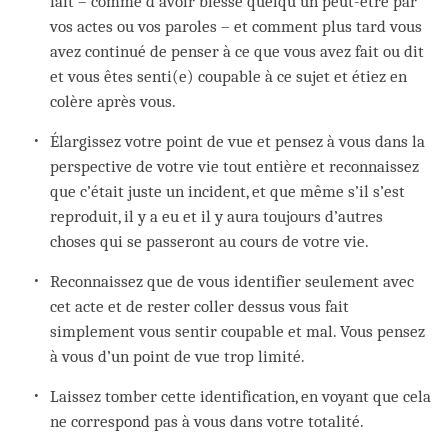
fait – comme d’avoir blessé quelqu’un peut-être par
vos actes ou vos paroles – et comment plus tard vous
avez continué de penser à ce que vous avez fait ou dit
et vous êtes senti(e) coupable à ce sujet et étiez en
colère après vous.
Élargissez votre point de vue et pensez à vous dans la
perspective de votre vie tout entière et reconnaissez
que c’était juste un incident, et que même s’il s’est
reproduit, il y a eu et il y aura toujours d’autres
choses qui se passeront au cours de votre vie.
Reconnaissez que de vous identifier seulement avec
cet acte et de rester coller dessus vous fait
simplement vous sentir coupable et mal. Vous pensez
à vous d’un point de vue trop limité.
Laissez tomber cette identification, en voyant que cela
ne correspond pas à vous dans votre totalité.