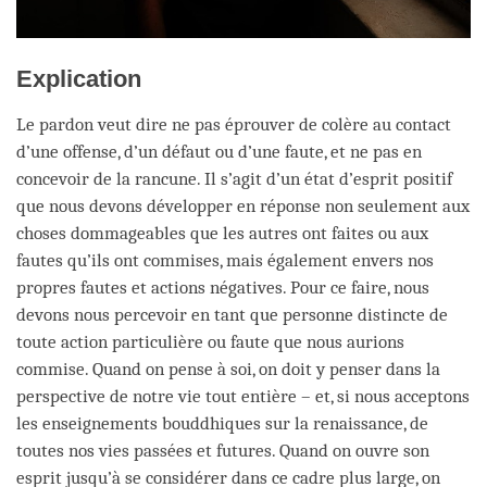
Explication
Le pardon veut dire ne pas éprouver de colère au contact
d’une offense, d’un défaut ou d’une faute, et ne pas en
concevoir de la rancune. Il s’agit d’un état d’esprit positif
que nous devons développer en réponse non seulement aux
choses dommageables que les autres ont faites ou aux
fautes qu’ils ont commises, mais également envers nos
propres fautes et actions négatives. Pour ce faire, nous
devons nous percevoir en tant que personne distincte de
toute action particulière ou faute que nous aurions
commise. Quand on pense à soi, on doit y penser dans la
perspective de notre vie tout entière – et, si nous acceptons
les enseignements bouddhiques sur la renaissance, de
toutes nos vies passées et futures. Quand on ouvre son
esprit jusqu’à se considérer dans ce cadre plus large, on