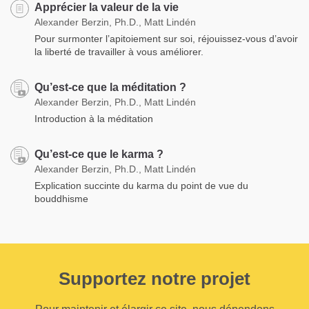
Apprécier la valeur de la vie
Alexander Berzin, Ph.D., Matt Lindén
Pour surmonter l’apitoiement sur soi, réjouissez-vous d’avoir
la liberté de travailler à vous améliorer.
Qu’est-ce que la méditation ?
Alexander Berzin, Ph.D., Matt Lindén
Introduction à la méditation
Qu’est-ce que le karma ?
Alexander Berzin, Ph.D., Matt Lindén
Explication succinte du karma du point de vue du
bouddhisme
Supportez notre projet