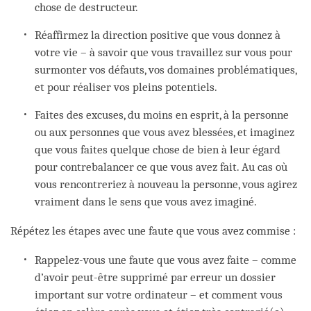
chose de destructeur.
Réaffirmez la direction positive que vous donnez à
votre vie – à savoir que vous travaillez sur vous pour
surmonter vos défauts, vos domaines problématiques,
et pour réaliser vos pleins potentiels.
Faites des excuses, du moins en esprit, à la personne
ou aux personnes que vous avez blessées, et imaginez
que vous faites quelque chose de bien à leur égard
pour contrebalancer ce que vous avez fait. Au cas où
vous rencontreriez à nouveau la personne, vous agirez
vraiment dans le sens que vous avez imaginé.
Répétez les étapes avec une faute que vous avez commise :
Rappelez-vous une faute que vous avez faite – comme
d’avoir peut-être supprimé par erreur un dossier
important sur votre ordinateur – et comment vous