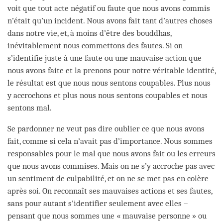
voit que tout acte négatif ou faute que nous avons commis
n’était qu’un incident. Nous avons fait tant d’autres choses
dans notre vie, et, à moins d’être des bouddhas,
inévitablement nous commettons des fautes. Si on
s’identifie juste à une faute ou une mauvaise action que
nous avons faite et la prenons pour notre véritable identité,
le résultat est que nous nous sentons coupables. Plus nous
y accrochons et plus nous nous sentons coupables et nous
sentons mal.
Se pardonner ne veut pas dire oublier ce que nous avons
fait, comme si cela n’avait pas d’importance. Nous sommes
responsables pour le mal que nous avons fait ou les erreurs
que nous avons commises. Mais on ne s’y accroche pas avec
un sentiment de culpabilité, et on ne se met pas en colère
après soi. On reconnaît ses mauvaises actions et ses fautes,
sans pour autant s’identifier seulement avec elles –
pensant que nous sommes une « mauvaise personne » ou