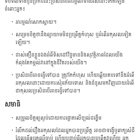
ទប់ទល់ទាំងបួនប្រការនេះប្រសិនបើអារម្មណ៍ទាំងអស់នោះកើតឡើង
ចំពោះអ្នក៖
អារម្មណ៍សោកស្តាយ។
សម្រេចចិត្តថានឹងព្យាយាមមិនប្រព្រឹត្តកំហុស ឬអំពើអកុសលទៀត
ឡើយ។
ដាស់តឿនខ្លួនឯងអំពីទិសដៅវិជ្ជមាននិងសុវត្ថិភាពដែលយើង
កំពុងតែកម្កល់វានៅក្នុងជីវិតរបស់យើង។
ប្រសិនបើអាចធ្វើទៅបាន ត្រូវកែកំហុស ហើយឆ្លើយតបទៅនឹងអំពើ
អកុសលនោះដោយការសុំអភ័យទោស និងជំនួសមកវិញដោយអំពើ
ជាកុសលប្រសិនបើអាចធ្វើទៅបាន។
សមាធិ
សម្រួលចិត្តឲ្យស្ងប់ដោយការផ្តោតលើខ្យល់ដង្ហើម
រំលឹកដល់រឿងអកុសលដែលអ្នកបានប្រព្រឹត្ត អាចជាទង្វើឬពាក្យសំដី
ដែលធ្វើឲ្យគេឈឺចាប់ ហើយបន្ទាប់ពីអ្នកបានប្រព្រឹត្តវាហើយ អ្នក