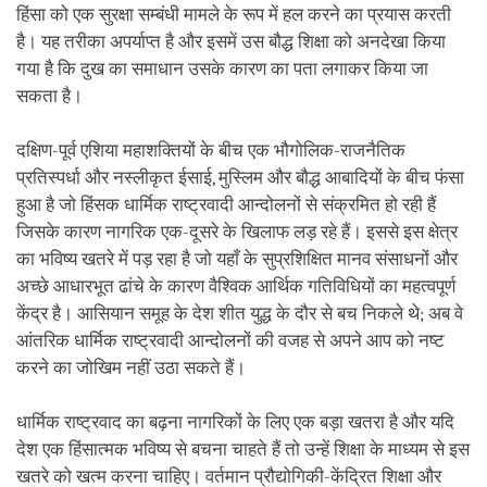
हिंसा को एक सुरक्षा सम्बंधी मामले के रूप में हल करने का प्रयास करती
है। यह तरीका अपर्याप्त है और इसमें उस बौद्ध शिक्षा को अनदेखा किया
गया है कि दुख का समाधान उसके कारण का पता लगाकर किया जा
सकता है।
दक्षिण-पूर्व एशिया महाशक्तियों के बीच एक भौगोलिक-राजनैतिक
प्रतिस्पर्धा और नस्लीकृत ईसाई, मुस्लिम और बौद्ध आबादियों के बीच फंसा
हुआ है जो हिंसक धार्मिक राष्ट्रवादी आन्दोलनों से संक्रमित हो रही हैं
जिसके कारण नागरिक एक-दूसरे के खिलाफ लड़ रहे हैं। इससे इस क्षेत्र
का भविष्य खतरे में पड़ रहा है जो यहाँ के सुप्रशिक्षित मानव संसाधनों और
अच्छे आधारभूत ढांचे के कारण वैश्विक आर्थिक गतिविधियों का महत्वपूर्ण
केंद्र है। आसियान समूह के देश शीत युद्ध के दौर से बच निकले थे; अब वे
आंतरिक धार्मिक राष्ट्रवादी आन्दोलनों की वजह से अपने आप को नष्ट
करने का जोखिम नहीं उठा सकते हैं।
धार्मिक राष्ट्रवाद का बढ़ना नागरिकों के लिए एक बड़ा खतरा है और यदि
देश एक हिंसात्मक भविष्य से बचना चाहते हैं तो उन्हें शिक्षा के माध्यम से इस
खतरे को खत्म करना चाहिए। वर्तमान प्रौद्योगिकी-केंद्रित शिक्षा और