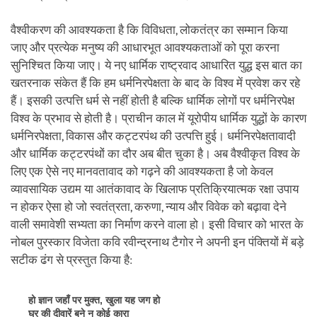
वैश्वीकरण की आवश्यकता है कि विविधता, लोकतंत्र का सम्मान किया
जाए और प्रत्येक मनुष्य की आधारभूत आवश्यकताओं को पूरा करना
सुनिश्चित किया जाए। ये नए धार्मिक राष्ट्रवाद आधारित युद्ध इस बात का
खतरनाक संकेत हैं कि हम धर्मनिरपेक्षता के बाद के विश्व में प्रवेश कर रहे
हैं। इसकी उत्पत्ति धर्म से नहीं होती है बल्कि धार्मिक लोगों पर धर्मनिरपेक्ष
विश्व के प्रभाव से होती है। प्राचीन काल में यूरोपीय धार्मिक युद्धों के कारण
धर्मनिरपेक्षता, विकास और कट्टरपंथ की उत्पत्ति हुई। धर्मनिरपेक्षतावादी
और धार्मिक कट्टरपंथों का दौर अब बीत चुका है। अब वैश्वीकृत विश्व के
लिए एक ऐसे नए मानवतावाद को गढ़ने की आवश्यकता है जो केवल
व्यावसायिक उद्यम या आतंकावाद के खिलाफ प्रतिक्रियात्मक रक्षा उपाय
न होकर ऐसा हो जो स्वतंत्रता, करुणा, न्याय और विवेक को बढ़ावा देने
वाली समावेशी सभ्यता का निर्माण करने वाला हो। इसी विचार को भारत के
नोबल पुरस्कार विजेता कवि रवीन्द्रनाथ टैगोर ने अपनी इन पंक्तियों में बड़े
सटीक ढंग से प्रस्तुत किया है:
हो ज्ञान जहाँ पर मुक्त, खुला यह जग हो
घर की दीवारें बने न कोई कारा