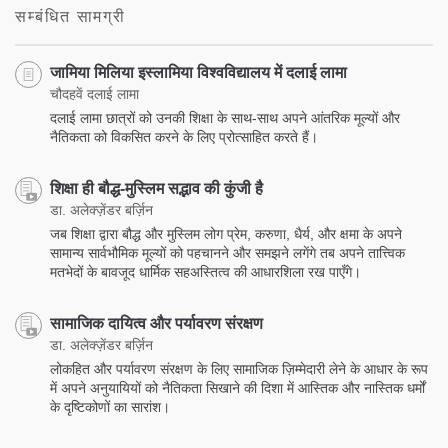
सम्बंधित सामग्री
जामिया मिलिया इस्लामिया विश्वविद्यालय में दलाई लामा
चौदहवें दलाई लामा
दलाई लामा छात्रों को उनकी शिक्षा के साथ-साथ अपने आंतरिक मूल्यों और
नैतिकता को विकसित करने के लिए प्रोत्साहित करते हैं।
शिक्षा ही बौद्ध-मुस्लिम सद्भाव की कुंजी है
डा. अलेक्ज़ेंडर बर्ज़िन
जब शिक्षा द्वारा बौद्ध और मुस्लिम लोग प्रेम, करुणा, धैर्य, और क्षमा के अपने
सामान्य सार्वभौमिक मूल्यों को पहचानने और समझने लगेंगे तब अपने तात्त्विक
मतभेदों के बावजूद धार्मिक सहअस्तित्व की आधारशिला रख पाएँगे।
सामाजिक दायित्व और पर्यावरण संरक्षण
डा. अलेक्ज़ेंडर बर्ज़िन
लोकहित और पर्यावरण संरक्षण के लिए सामाजिक ज़िम्मेदारी लेने के आधार के रूप
में अपने अनुयायियों को नैतिकता सिखाने की दिशा में आस्तिक और नास्तिक धर्मों
के दृष्टिकोणों का सारांश।