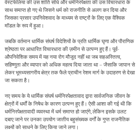
वेस्टफेलिया की उस शांति संधि और धर्मनिरपेक्षता की उस विचारधारा के
साथ समाप्त हो गए थे जिसने धर्म को राजनीति से अलग कर दिया और
जिसका प्रसार उपनिवेशवाद के माध्यम से राष्ट्रों के लिए एक वैश्विक
मॉडल के रूप में हुआ।
जबकि वर्तमान धार्मिक संघर्ष विदेशियों के प्रति धार्मिक घृणा और पौराणिक
श्रेष्ठता पर आधारित विचारधारा की ज़मीन से उत्पन्न हुए हैं। पूर्व-
औपनिवेशिक समय में यह नया रोग मौजूद नहीं था जब सहअस्तित्व,
सहिष्णुता और व्यापार को अधिक महत्व दिया जाता था – जैसाकि जापान से
लेकर भूमध्यसागरीय क्षेत्र तक फैले प्राचीन रेशम मार्ग के उदाहरण से देखा
जा सकता है।
नए समय के ये धार्मिक संघर्ष धर्मनिरपेक्षतावाद द्वारा सार्वजनिक जीवन के
क्षेत्रों में धर्मों के निषेध के कारण उत्पन्न हुए हैं। ऐसी आशा की गई थी कि
धर्मनिरपेक्षतावादी व्यवस्था में धर्म समाप्त हो जाएंगे, लेकिन इसके उलट
दबाए जाने पर उनका उपयोग जातीय बहुसंख्यक वर्गों के गुप्त राजनैतिक
लक्ष्यों को साधने के लिए किया जाने लगा।