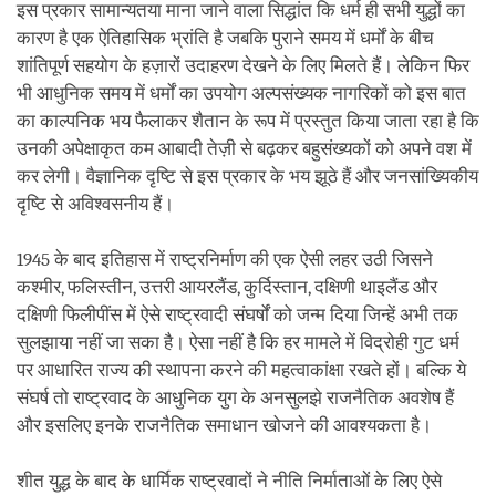
इस प्रकार सामान्यतया माना जाने वाला सिद्धांत कि धर्म ही सभी युद्धों का
कारण है एक ऐतिहासिक भ्रांति है जबकि पुराने समय में धर्मों के बीच
शांतिपूर्ण सहयोग के हज़ारों उदाहरण देखने के लिए मिलते हैं। लेकिन फिर
भी आधुनिक समय में धर्मों का उपयोग अल्पसंख्यक नागरिकों को इस बात
का काल्पनिक भय फैलाकर शैतान के रूप में प्रस्तुत किया जाता रहा है कि
उनकी अपेक्षाकृत कम आबादी तेज़ी से बढ़कर बहुसंख्यकों को अपने वश में
कर लेगी। वैज्ञानिक दृष्टि से इस प्रकार के भय झूठे हैं और जनसांख्यिकीय
दृष्टि से अविश्वसनीय हैं।
1945 के बाद इतिहास में राष्ट्रनिर्माण की एक ऐसी लहर उठी जिसने
कश्मीर, फलिस्तीन, उत्तरी आयरलैंड, कुर्दिस्तान, दक्षिणी थाइलैंड और
दक्षिणी फिलीपींस में ऐसे राष्ट्रवादी संघर्षों को जन्म दिया जिन्हें अभी तक
सुलझाया नहीं जा सका है। ऐसा नहीं है कि हर मामले में विद्रोही गुट धर्म
पर आधारित राज्य की स्थापना करने की महत्वाकांक्षा रखते हों। बल्कि ये
संघर्ष तो राष्ट्रवाद के आधुनिक युग के अनसुलझे राजनैतिक अवशेष हैं
और इसलिए इनके राजनैतिक समाधान खोजने की आवश्यकता है।
शीत युद्ध के बाद के धार्मिक राष्ट्रवादों ने नीति निर्माताओं के लिए ऐसे