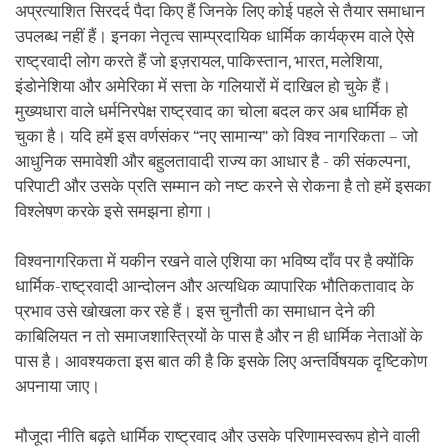
अप्रत्याशित सिरदर्द पैदा किए हैं जिनके लिए कोई पहले से तैयार समाधान
उपलब्ध नहीं हैं। इनका नेतृत्व साम्प्रदायिक धार्मिक कार्यक्रम वाले ऐसे
राष्ट्रवादी लोग करते हैं जो इज़रायल, पाकिस्तान, भारत, मलेशिया,
इंडोनेशिया और अमेरिका में सत्ता के गलियारों में दाखिल हो चुके हैं।
मुख्यधारा वाले धर्मनिरपेक्ष राष्ट्रवाद का चोला बदल कर अब धार्मिक हो
चुका है। यदि हमें इस वर्णसंकर “नए सामान्य” को विश्व नागरिकता – जो
आधुनिक समावेशी और बहुलतावादी राज्य का आधार है - की संकल्पना,
परिपाटी और उसके प्रति सम्मान को नष्ट करने से रोकना है तो हमें इसका
विश्लेषण करके इसे समझना होगा।
विश्वनागरिकता में यकीन रखने वाले एशिया का भविष्य दाँव पर है क्योंकि
धार्मिक-राष्ट्रवादी आन्दोलन और अत्यधिक व्यापारिक भौतिकतावाद के
प्रभाव उसे खोखला कर रहे हैं। इस चुनौती का समाधान देने की
काबिलियत न तो समाजशास्त्रियों के पास है और न ही धार्मिक नेताओं के
पास है। आवश्यकता इस बात की है कि इसके लिए अन्तर्विषयक दृष्टिकोण
अपनाया जाए।
मौजूदा नीति बढ़ते धार्मिक राष्ट्रवाद और उसके परिणामस्वरूप होने वाली