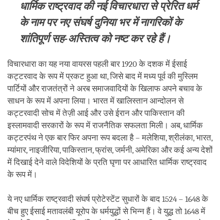
धार्मिक राष्ट्रवाद की नई विचारधारा से प्रेरित धर्म
के नाम पर नए संघर्ष दुनिया भर में नागरिकों के
शांतिपूर्ण सह-अस्तित्व को नष्ट कर रहे हैं।
विचारधारा का यह नया वायरस पहली बार 1920 के दशक में ईसाई
कट्टरवाद के रूप में प्रकट हुआ था, जिसे बाद में मध्य पूर्व की मुस्लिम
पार्टियों और राजतंत्रों ने अरब समाजवादियों के खिलाफ अपने बचाव के
साधन के रूप में अपना लिया। भारत में खालिस्तान आन्दोलन से
कट्टरवादी सोच में तेज़ी आई और उसे ईरान और पाकिस्तान की
इस्लामवादी सरकारों के रूप में राजनैतिक सफलता मिली। अब, धार्मिक
कट्टरपंथ ने एक बार फिर अपना रूप बदला है – मलेशिया, श्रीलंका, भारत,
म्यांमार, नाइजीरिया, पाकिस्तान, फ्रांस, जर्मनी, अमेरिका और कई अन्य देशों
में दिखाई देने वाले विदेशियों के प्रति घृणा पर आधारित धार्मिक राष्ट्रवाद
के रूप में।
ये नए धार्मिक राष्ट्रवादी संघर्ष प्रोटेस्टेंट सुधारों के बाद 1524 – 1648 के
बीच हुए ईसाई मतावलंबी यूरोप के धर्मयुद्धों से भिन्न हैं। वे युद्ध तो 1648 में