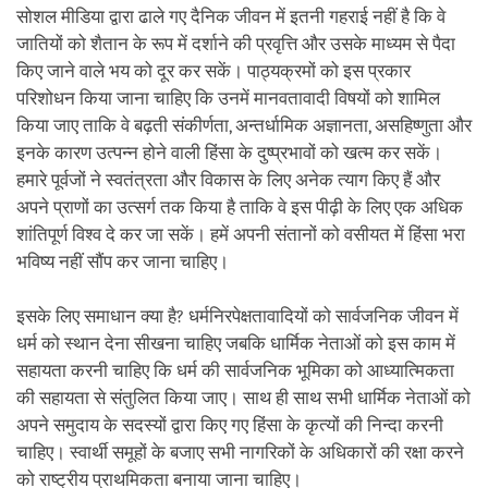
सोशल मीडिया द्वारा ढाले गए दैनिक जीवन में इतनी गहराई नहीं है कि वे
जातियों को शैतान के रूप में दर्शाने की प्रवृत्ति और उसके माध्यम से पैदा
किए जाने वाले भय को दूर कर सकें। पाठ्यक्रमों को इस प्रकार
परिशोधन किया जाना चाहिए कि उनमें मानवतावादी विषयों को शामिल
किया जाए ताकि वे बढ़ती संकीर्णता, अन्तर्धामिक अज्ञानता, असहिष्णुता और
इनके कारण उत्पन्न होने वाली हिंसा के दुष्प्रभावों को खत्म कर सकें।
हमारे पूर्वजों ने स्वतंत्रता और विकास के लिए अनेक त्याग किए हैं और
अपने प्राणों का उत्सर्ग तक किया है ताकि वे इस पीढ़ी के लिए एक अधिक
शांतिपूर्ण विश्व दे कर जा सकें। हमें अपनी संतानों को वसीयत में हिंसा भरा
भविष्य नहीं सौंप कर जाना चाहिए।
इसके लिए समाधान क्या है? धर्मनिरपेक्षतावादियों को सार्वजनिक जीवन में
धर्म को स्थान देना सीखना चाहिए जबकि धार्मिक नेताओं को इस काम में
सहायता करनी चाहिए कि धर्म की सार्वजनिक भूमिका को आध्यात्मिकता
की सहायता से संतुलित किया जाए। साथ ही साथ सभी धार्मिक नेताओं को
अपने समुदाय के सदस्यों द्वारा किए गए हिंसा के कृत्यों की निन्दा करनी
चाहिए। स्वार्थी समूहों के बजाए सभी नागरिकों के अधिकारों की रक्षा करने
को राष्ट्रीय प्राथमिकता बनाया जाना चाहिए।