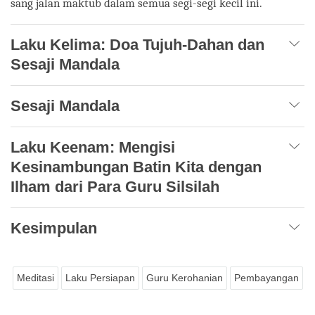
sang jalan maktub dalam semua segi-segi kecil ini.
Laku Kelima: Doa Tujuh-Dahan dan
Sesaji Mandala
Sesaji Mandala
Laku Keenam: Mengisi
Kesinambungan Batin Kita dengan
Ilham dari Para Guru Silsilah
Kesimpulan
Meditasi
Laku Persiapan
Guru Kerohanian
Pembayangan