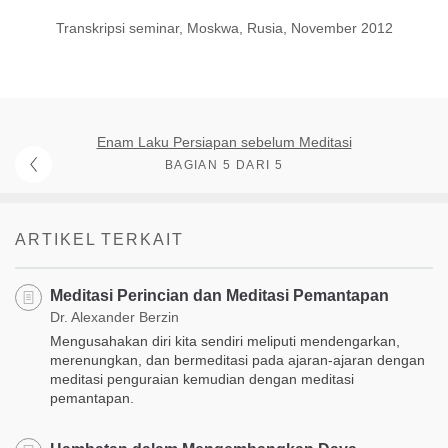
Transkripsi seminar, Moskwa, Rusia, November 2012
Enam Laku Persiapan sebelum Meditasi
BAGIAN 5 DARI 5
ARTIKEL TERKAIT
Meditasi Perincian dan Meditasi Pemantapan
Dr. Alexander Berzin
Mengusahakan diri kita sendiri meliputi mendengarkan,
merenungkan, dan bermeditasi pada ajaran-ajaran dengan
meditasi penguraian kemudian dengan meditasi
pemantapan.