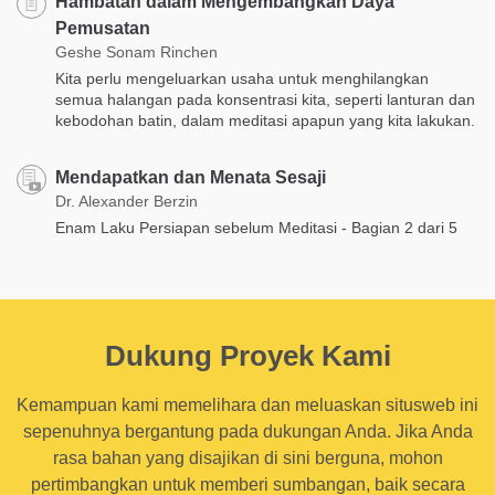
Hambatan dalam Mengembangkan Daya
Pemusatan
Geshe Sonam Rinchen
Kita perlu mengeluarkan usaha untuk menghilangkan
semua halangan pada konsentrasi kita, seperti lanturan dan
kebodohan batin, dalam meditasi apapun yang kita lakukan.
Mendapatkan dan Menata Sesaji
Dr. Alexander Berzin
Enam Laku Persiapan sebelum Meditasi - Bagian 2 dari 5
Dukung Proyek Kami
Kemampuan kami memelihara dan meluaskan situsweb ini
sepenuhnya bergantung pada dukungan Anda. Jika Anda
rasa bahan yang disajikan di sini berguna, mohon
pertimbangkan untuk memberi sumbangan, baik secara