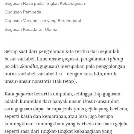
Gugusan Rasa pada Tingkat Kebahagiaan
Gugusan Pembeda
Gugusan Variabel lain yang Berpengaruh
Gugusan Kesadaran Utama
Setiap saat dari pengalaman kita terdiri dari sejumlah
besar variabel. Lima unsur gugusan pengalaman (
phung-
po
, Skt.
skandha
, gugusan) merupakan pola penggolongan
untuk variabel-variabel itu—dengan kata lain, untuk
unsur-unsur nonstatis (tak tetap).
Kata
gugusan
berarti kumpulan, sehingga tiap gugusan
adalah kumpulan dari banyak unsur. Unsur-unsur dari
satu gugusan dapat berupa jenis-jenis gejala yang berbeda,
seperti kasih dan kemarahan, atau bisa juga berupa
kemungkinan-kemungkinan yang berbeda dari satu gejala,
seperti rasa dari tingkat-tingkat kebahagiaan yang