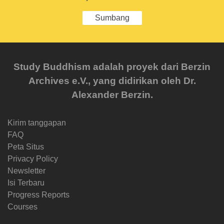
Sumbang
Study Buddhism adalah proyek dari Berzin
Archives e.V., yang didirikan oleh Dr.
Alexander Berzin.
Kirim tanggapan
FAQ
Peta Situs
Privacy Policy
Newsletter
Isi Terbaru
Progress Reports
Courses