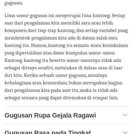
gugusan.
Lima unsur gugusan ini menyerupai lima kantong. Setiap
saat dari pengalaman kita memiliki satu atau lebih
komponen dari tiap-tiap kantong, dan setiap variabel yang
membentuk pengalaman kita ada di dalam salah satu
kantong itu. Namun, kantong itu semata-mata keniskalaan
yang dipertalikan atas dasar kumpulan unsur-unsur.
Kantong-kantong itu beserta unsur-unsurnya tidak ada
sebagai dirinya sendiri, melainkan di dalam atau di luar
diri kita. Ketika sebuah unsur gugusan, misalnya
kebahagiaan atau kemarahan, bukan merupakan bagian
dari pengalaman kita pada saat itu, maka ia tidak ada
sebagai sesuatu yang dapat ditemukan di tempat lain.
Gugusan Rupa Gejala Ragawi
Gugusan Rasa pada Tingkat