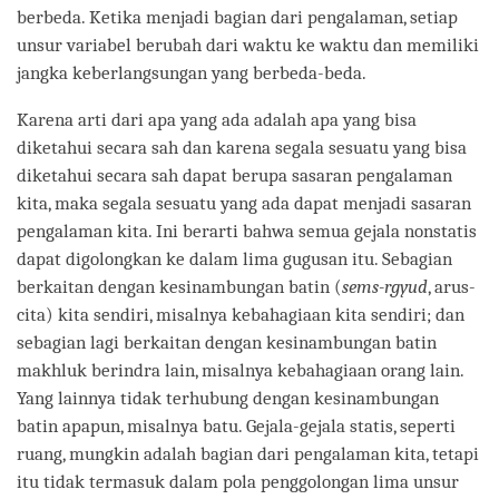
berbeda. Ketika menjadi bagian dari pengalaman, setiap
unsur variabel berubah dari waktu ke waktu dan memiliki
jangka keberlangsungan yang berbeda-beda.
Karena arti dari apa yang ada adalah apa yang bisa
diketahui secara sah dan karena segala sesuatu yang bisa
diketahui secara sah dapat berupa sasaran pengalaman
kita, maka segala sesuatu yang ada dapat menjadi sasaran
pengalaman kita. Ini berarti bahwa semua gejala nonstatis
dapat digolongkan ke dalam lima gugusan itu. Sebagian
berkaitan dengan kesinambungan batin (
sems-rgyud
, arus-
cita) kita sendiri, misalnya kebahagiaan kita sendiri; dan
sebagian lagi berkaitan dengan kesinambungan batin
makhluk berindra lain, misalnya kebahagiaan orang lain.
Yang lainnya tidak terhubung dengan kesinambungan
batin apapun, misalnya batu. Gejala-gejala statis, seperti
ruang, mungkin adalah bagian dari pengalaman kita, tetapi
itu tidak termasuk dalam pola penggolongan lima unsur