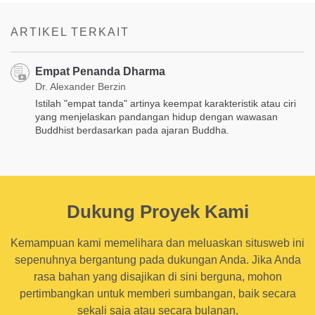
on
facebook
ARTIKEL TERKAIT
Empat Penanda Dharma
Dr. Alexander Berzin
Istilah "empat tanda" artinya keempat karakteristik atau ciri
yang menjelaskan pandangan hidup dengan wawasan
Buddhist berdasarkan pada ajaran Buddha.
Dukung Proyek Kami
Kemampuan kami memelihara dan meluaskan situsweb ini
sepenuhnya bergantung pada dukungan Anda. Jika Anda
rasa bahan yang disajikan di sini berguna, mohon
pertimbangkan untuk memberi sumbangan, baik secara
sekali saja atau secara bulanan.