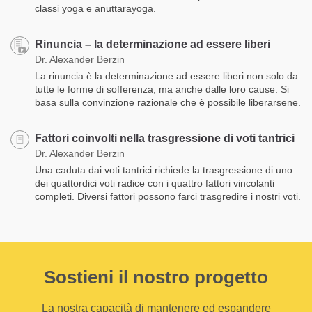
classi yoga e anuttarayoga.
Rinuncia – la determinazione ad essere liberi
Dr. Alexander Berzin
La rinuncia è la determinazione ad essere liberi non solo da
tutte le forme di sofferenza, ma anche dalle loro cause. Si
basa sulla convinzione razionale che è possibile liberarsene.
Fattori coinvolti nella trasgressione di voti tantrici
Dr. Alexander Berzin
Una caduta dai voti tantrici richiede la trasgressione di uno
dei quattordici voti radice con i quattro fattori vincolanti
completi. Diversi fattori possono farci trasgredire i nostri voti.
Sostieni il nostro progetto
La nostra capacità di mantenere ed espandere