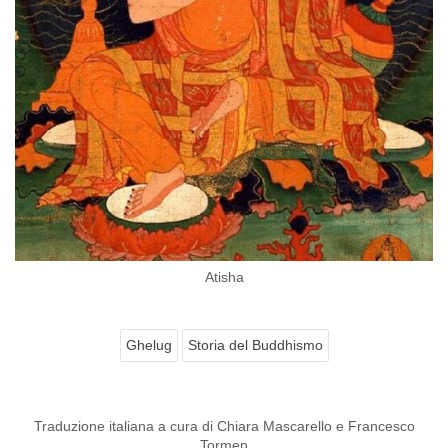
Atisha
Ghelug
Storia del Buddhismo
Traduzione italiana a cura di Chiara Mascarello e Francesco
Tormen