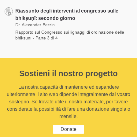
Riassunto degli interventi al congresso sulle
bhikṣuṇī: secondo giorno
Dr. Alexander Berzin
Rapporto sul Congresso sui lignaggi di ordinazione delle
bhikṣuṇī - Parte 3 di 4
Sostieni il nostro progetto
La nostra capacità di mantenere ed espandere
ulteriormente il sito web dipende integralmente dal vostro
sostegno. Se trovate utile il nostro materiale, per favore
considerate la possibilità di fare una donazione singola o
mensile.
Donate