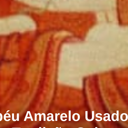
péu Amarelo Usado