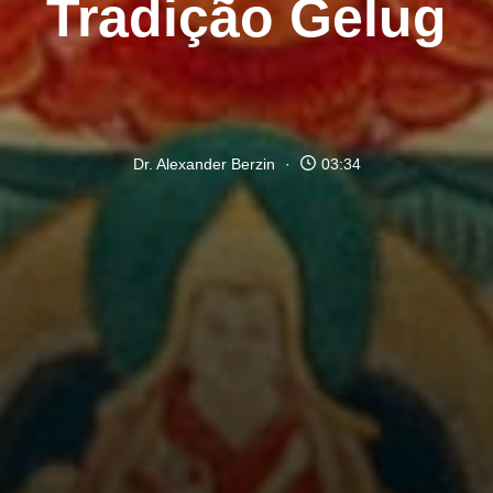
Tradição Gelug
Dr. Alexander Berzin
03:34