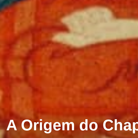
A Origem do Cha