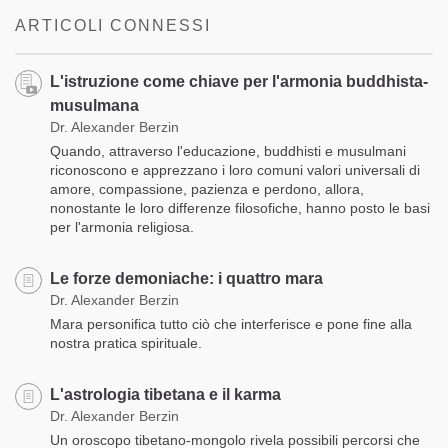
facebook
ARTICOLI CONNESSI
L'istruzione come chiave per l'armonia buddhista-
musulmana
Dr. Alexander Berzin
Quando, attraverso l'educazione, buddhisti e musulmani
riconoscono e apprezzano i loro comuni valori universali di
amore, compassione, pazienza e perdono, allora,
nonostante le loro differenze filosofiche, hanno posto le basi
per l'armonia religiosa.
Le forze demoniache: i quattro mara
Dr. Alexander Berzin
Mara personifica tutto ciò che interferisce e pone fine alla
nostra pratica spirituale.
L'astrologia tibetana e il karma
Dr. Alexander Berzin
Un oroscopo tibetano-mongolo rivela possibili percorsi che