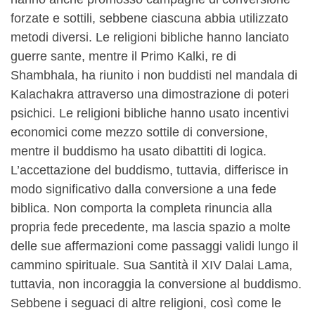
forzate e sottili, sebbene ciascuna abbia utilizzato
metodi diversi. Le religioni bibliche hanno lanciato
guerre sante, mentre il Primo Kalki, re di
Shambhala, ha riunito i non buddisti nel mandala di
Kalachakra attraverso una dimostrazione di poteri
psichici. Le religioni bibliche hanno usato incentivi
economici come mezzo sottile di conversione,
mentre il buddismo ha usato dibattiti di logica.
L’accettazione del buddismo, tuttavia, differisce in
modo significativo dalla conversione a una fede
biblica. Non comporta la completa rinuncia alla
propria fede precedente, ma lascia spazio a molte
delle sue affermazioni come passaggi validi lungo il
cammino spirituale. Sua Santità il XIV Dalai Lama,
tuttavia, non incoraggia la conversione al buddismo.
Sebbene i seguaci di altre religioni, così come le