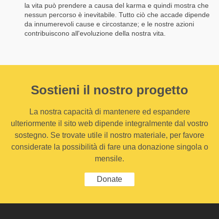
la vita può prendere a causa del karma e quindi mostra che
nessun percorso è inevitabile. Tutto ciò che accade dipende
da innumerevoli cause e circostanze; e le nostre azioni
contribuiscono all'evoluzione della nostra vita.
Sostieni il nostro progetto
La nostra capacità di mantenere ed espandere
ulteriormente il sito web dipende integralmente dal vostro
sostegno. Se trovate utile il nostro materiale, per favore
considerate la possibilità di fare una donazione singola o
mensile.
Donate