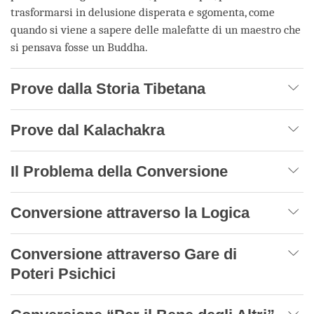
trasformarsi in delusione disperata e sgomenta, come
quando si viene a sapere delle malefatte di un maestro che
si pensava fosse un Buddha.
Prove dalla Storia Tibetana
Prove dal Kalachakra
Il Problema della Conversione
Conversione attraverso la Logica
Conversione attraverso Gare di
Poteri Psichici