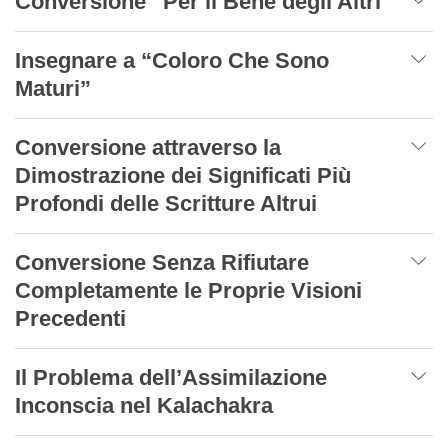
Conversione “Per il Bene degli Altri”
Insegnare a “Coloro Che Sono
Maturi”
Conversione attraverso la
Dimostrazione dei Significati Più
Profondi delle Scritture Altrui
Conversione Senza Rifiutare
Completamente le Proprie Visioni
Precedenti
Il Problema dell’Assimilazione
Inconscia nel Kalachakra