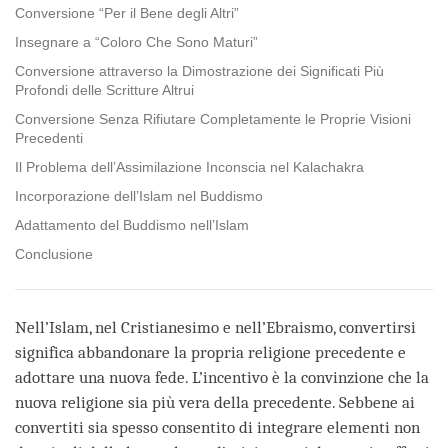
Conversione “Per il Bene degli Altri”
Insegnare a “Coloro Che Sono Maturi”
Conversione attraverso la Dimostrazione dei Significati Più
Profondi delle Scritture Altrui
Conversione Senza Rifiutare Completamente le Proprie Visioni
Precedenti
Il Problema dell’Assimilazione Inconscia nel Kalachakra
Incorporazione dell’Islam nel Buddismo
Adattamento del Buddismo nell’Islam
Conclusione
Nell’Islam, nel Cristianesimo e nell’Ebraismo, convertirsi
significa abbandonare la propria religione precedente e
adottare una nuova fede. L’incentivo è la convinzione che la
nuova religione sia più vera della precedente. Sebbene ai
convertiti sia spesso consentito di integrare elementi non