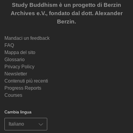
Study Buddhism è un progetto di Berzin
Archives e.V., fondato dal dott. Alexander
Berzin.
Mandaci un feedback
FAQ
Mappa del sito
Glossario
Privacy Policy
Newsletter
Contenuti più recenti
Progress Reports
Courses
Cambia lingua