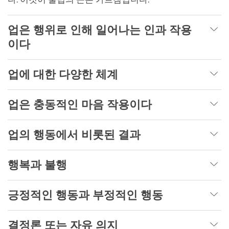
업은 행위로 인해 일어나는 인과 작용
이다
업에 대한 다양한 체계
업은 충동적인 마음 작용이다
업의 행동에서 비롯된 결과
행복과 불행
긍정적인 행동과 부정적인 행동
결정론 또는 자유 의지