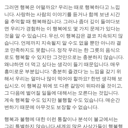
그러면 행복은 어떨까요? 우리는 때로 행복하다고 느낍
니다. 사랑하는 사람의 이야기를 듣거나 함께 보낸 시간
을 추억할 때 행복해집니다. 그러나 좀더 깊이 들여다보
면 우리가 경험하는 이 행복에도 몇 가지 문제가 있다는
것을 알 수 있습니다. 우선, 이 행복감은 결코 지속되지 않
습니다. 언제까지 지속될지 알 수도 없을 뿐만 아니라 결
코 만족하지도 못합니다. 정작 우리는 한 그릇의 음식으
로도 행복할 수 있지만 그것만으로는 충분하지 않습니다.
왜냐하면 더 먹고 싶다는 생각이 들기 때문입니다. 매우
흥미로운 부분입니다. ‘충분히 즐겼다’는 느낌을 갖기 위
해서 우리는 얼마나 많이 먹어야 할까요? 한번 생각해 보
십시오. 이 행복감 뒤에 또 다른 갈망이 뒤따라올 것이고,
그 다음에 벌어질 일들에 대해서는 모른다는 것입니다.
계속 행복할 수도 있지만 불행할 수도 있습니다. 매순간
변하기 때문에 아무것도 보장할 수 없습니다.
행복과 불행에 대한 이런 통찰이나 분석이 불교에서는
그리 특별하지 않습니다.세계의 많은 사상가들이 행불행