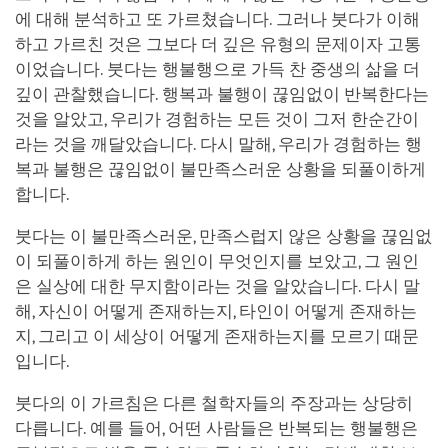
에 대해 분석하고 또 가르쳤습니다. 그러나 붓다가 이해
하고 가르친 것은 그보다 더 깊은 유형의 문제이자 고통
이었습니다. 붓다는 행불행으로 가득 찬 중생의 삶을 더
깊이 관찰했습니다. 행복과 불행이 끊임없이 반복한다는
것을 알았고, 우리가 경험하는 모든 것이 그저 한순간이
라는 것을 깨달았습니다. 다시 말해, 우리가 경험하는 행
복과 불행은 끊임없이 불만족스러운 상황을 되풀이하게
합니다.
붓다는 이 불만족스러운, 만족스럽지 않은 상황을 끊임없
이 되풀이하게 하는 원인이 무엇인지를 보았고, 그 원인
은 실상에 대한 무지함이라는 것을 알았습니다. 다시 말
해, 자신이 어떻게 존재하는지, 타인이 어떻게 존재하는
지, 그리고 이 세상이 어떻게 존재하는지를 모르기 때문
입니다.
붓다의 이 가르침은 다른 철학자들의 주장과는 상당히
다릅니다. 예를 들어, 어떤 사람들은 반복되는 행불행은