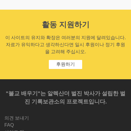
활동 지원하기
이 사이트의 유지와 확장은 여러분의 지원에 달려있습니다.
자료가 유익하다고 생각하신다면 일시 후원이나 정기 후원
을 고려해 주십시오.
후원하기
"불교 배우기"는 알렉산더 벌진 박사가 설립한 벌
진 기록보관소의 프로젝트입니다.
의견 보내기
FAQ