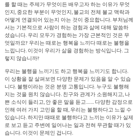
를 할 때는 주제가 무엇이든 배우고자 하는 이유가 무엇
인지, 중요한 부분이 무엇인지, 불교의 전체 불교 맥락과
어떻게 연결되어 있는지 아는 것이 중요합니다. 부처님께
서는 기본적으로 사람이 하는 경험과 삶에 대해 말씀하
셨습니다. 우리 모두가 경험하는 가장 근본적인 것은 무
엇일까요? 우리는 때로는 행복을 느끼다 때로는 불행을
느낍니다. 이것이 우리가 삶을 경험하는 방식입니다. 그
렇지 않습니까?
우리는 불행을 느끼기도 하고 행복을 느끼기도 합니다.
이 상황을 잘 살펴보면 다양한 문제가 있음을 알 수 있습
니다. 불행이라는 것은 분명 고통입니다. 누구도 불행해
지는 것을 원치 않습니다. 친구와 관계가 소원해지고, 나
쁜 소식이 들리고, 안 좋은 말을 듣고…… 다양한 감정으로
인해 여러 가지 고민을 할 때, 우리는 불행하다고 느낄 수
있습니다. 하지만 때때로 불행하다고 느끼는 이유가 실제
로 보고 듣고 주변에 일어나는 일과 전혀 무관할 때가 있
습니다. 이것이 문제인 겁니다.