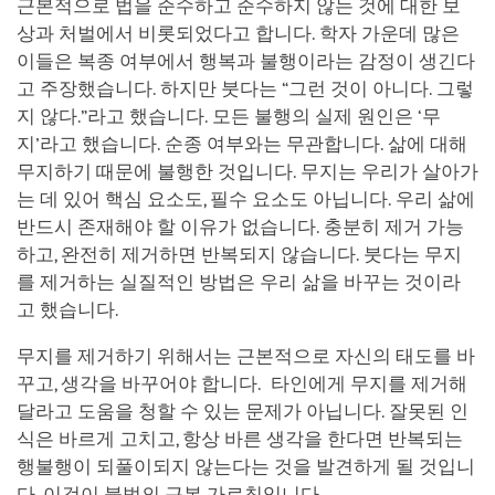
근본적으로 법을 준수하고 준수하지 않는 것에 대한 보
상과 처벌에서 비롯되었다고 합니다. 학자 가운데 많은
이들은 복종 여부에서 행복과 불행이라는 감정이 생긴다
고 주장했습니다. 하지만 붓다는 “그런 것이 아니다. 그렇
지 않다.”라고 했습니다. 모든 불행의 실제 원인은 ‘무
지’라고 했습니다. 순종 여부와는 무관합니다. 삶에 대해
무지하기 때문에 불행한 것입니다. 무지는 우리가 살아가
는 데 있어 핵심 요소도, 필수 요소도 아닙니다. 우리 삶에
반드시 존재해야 할 이유가 없습니다. 충분히 제거 가능
하고, 완전히 제거하면 반복되지 않습니다. 붓다는 무지
를 제거하는 실질적인 방법은 우리 삶을 바꾸는 것이라
고 했습니다.
무지를 제거하기 위해서는 근본적으로 자신의 태도를 바
꾸고, 생각을 바꾸어야 합니다. 타인에게 무지를 제거해
달라고 도움을 청할 수 있는 문제가 아닙니다. 잘못된 인
식은 바르게 고치고, 항상 바른 생각을 한다면 반복되는
행불행이 되풀이되지 않는다는 것을 발견하게 될 것입니
다. 이것이 불법의 근본 가르침입니다.