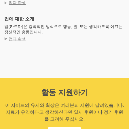
in
업과 환생
업에 대한 소개
업(카르마)은 강박적인 방식으로 행동, 말, 또는 생각하도록 이끄는
정신적인 충동입니다.
in
업과 환생
활동 지원하기
이 사이트의 유지와 확장은 여러분의 지원에 달려있습니다.
자료가 유익하다고 생각하신다면 일시 후원이나 정기 후원
을 고려해 주십시오.