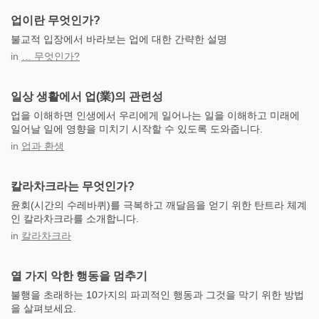
업이란 무엇인가?
불교적 입장에서 바라보는 업에 대한 간략한 설명
in
… 무엇인가?
일상 생활에서 업(業)의 관련성
업을 이해하면 인생에서 우리에게 일어나는 일을 이해하고 미래에
일어날 일에 영향을 미치기 시작할 수 있도록 도와줍니다.
in
업과 환생
칼라차크라는 무엇인가?
윤회(시간의 수레바퀴)를 극복하고 깨달음을 얻기 위한 탄트라 체계
인 칼라차크라를 소개합니다.
in
칼라차크라
열 가지 악한 행동을 멈추기
불행을 초래하는 10가지의 파괴적인 행동과 그것을 막기 위한 방법
을 살펴보세요.