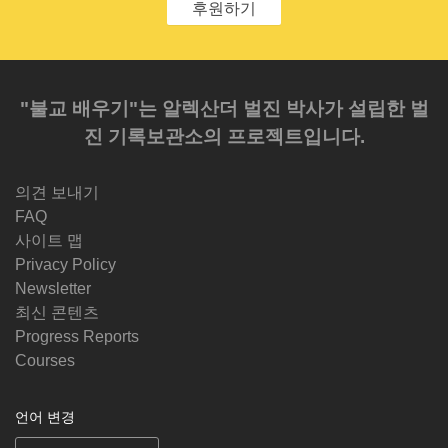
후원하기
"불교 배우기"는 알렉산더 벌진 박사가 설립한 벌
진 기록보관소의 프로젝트입니다.
의견 보내기
FAQ
사이트 맵
Privacy Policy
Newsletter
최신 콘텐츠
Progress Reports
Courses
언어 변경