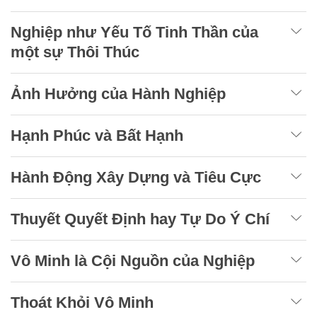
Nghiệp như Yếu Tố Tinh Thần của
một sự Thôi Thúc
Ảnh Hưởng của Hành Nghiệp
Hạnh Phúc và Bất Hạnh
Hành Động Xây Dựng và Tiêu Cực
Thuyết Quyết Định hay Tự Do Ý Chí
Vô Minh là Cội Nguồn của Nghiệp
Thoát Khỏi Vô Minh