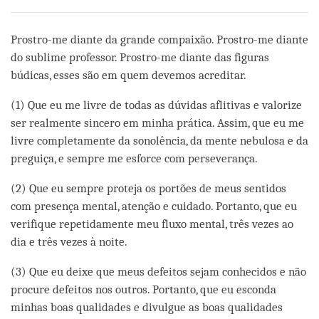
Prostro-me diante da grande compaixão. Prostro-me diante
do sublime professor. Prostro-me diante das figuras
búdicas, esses são em quem devemos acreditar.
(1) Que eu me livre de todas as dúvidas aflitivas e valorize
ser realmente sincero em minha prática. Assim, que eu me
livre completamente da sonolência, da mente nebulosa e da
preguiça, e sempre me esforce com perseverança.
(2) Que eu sempre proteja os portões de meus sentidos
com presença mental, atenção e cuidado. Portanto, que eu
verifique repetidamente meu fluxo mental, três vezes ao
dia e três vezes à noite.
(3) Que eu deixe que meus defeitos sejam conhecidos e não
procure defeitos nos outros. Portanto, que eu esconda
minhas boas qualidades e divulgue as boas qualidades