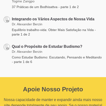
Togme Zangpo
​37 Práticas de um Bodhisattva - parte 1 de 2
Integrando os Vários Aspectos de Nossa Vida
Dr. Alexander Berzin
Equilíbrio trabalho-vida: Obter Mais Satisfação na Vida -
parte 1 de 2
Qual o Propósito de Estudar Budismo?
Dr. Alexander Berzin
Como Estudar Budismo: Escutando, Pensando e Meditando
- parte 1 de 6
Apoie Nosso Projeto
Nossa capacidade de manter e expandir ainda mais nosso
site depende totalmente de seu apoio. Se o nosso material