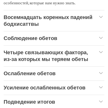
особенностей, которые нам нужно знать.
Восемнадцать коренных падений
бодхисаттвы
Соблюдение обетов
Четыре связывающих фактора,
из-за которых мы теряем обеты
Ослабление обетов
Усиление ослабленных обетов
Подведение итогов