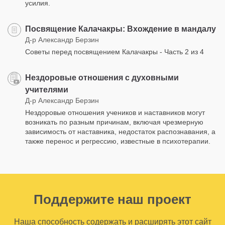
усилия.
Посвящение Калачакры: Вхождение в мандалу
Д-р Александр Берзин
Советы перед посвящением Калачакры - Часть 2 из 4
Нездоровые отношения с духовными
учителями
Д-р Александр Берзин
Нездоровые отношения учеников и наставников могут
возникать по разным причинам, включая чрезмерную
зависимость от наставника, недостаток распознавания, а
также перенос и регрессию, известные в психотерапии.
Поддержите наш проект
Наша способность содержать и расширять этот сайт