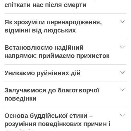
спіткати нас після смерти
Як зрозуміти перенародження,
відмінні від людських
Встановлюємо надійний
напрямок: приймаємо прихисток
Уникаємо руйнівних дій
Залучаємося до благотворчої
поведінки
Основа буддійської етики –
розуміння поведінкових причин і