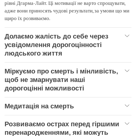
рівні Дгарма-Лайт. Ці мотивації не варто спрощувати,
адже вони приносять чудові результати, за умови що ми
щиро їх розвиваємо.
Долаємо жалість до себе через
усвідомлення дорогоцінності
людського життя
Міркуємо про смерть і мінливість,
щоб не змарнувати наші
дорогоцінні можливості
Медитація на смерть
Розвиваємо острах перед гіршими
перенародженнями, які можуть