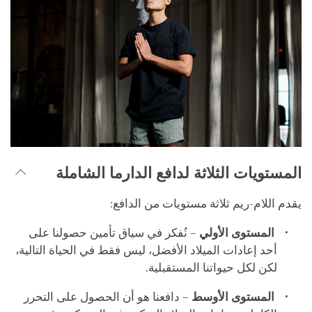
المستويات الثلاثة لدافع الدارما الشاملة
يقدم اللام-ريم ثلاثة مستويات من الدافع:
المستوى الأولي
– نُفكر في سياق تأمين حصولنا على
أحد إعادات الميلاد الأفضل، ليس فقط في الحياة التالية،
لكن لكل حيواتنا المستقبلية.
المستوى الأوسط
– دافعنا هو أن الحصول على التحرر