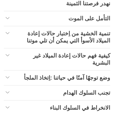
نهدر فرصتنا الثمينة
التأمل على الموت
تنمية الخشية من اِختبار حالات إعادة
الميلاد الأسوأ التي يمكن أن تلي موتنا
كيفية فهم حالات إعادة الميلاد غير
البشرية
وضع توجهًا آمنًا في حياتنا :اِتخاذ الملجأ
تجنب السلوك الهدام
الانخراط في السلوك البناء