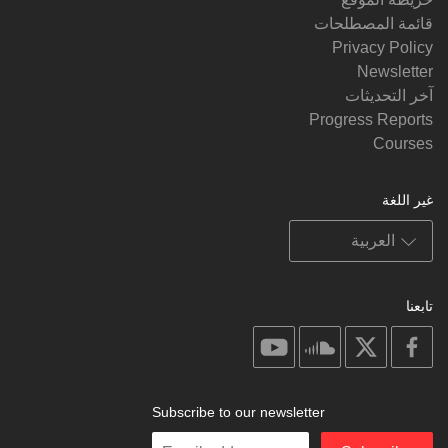
قائمة المصطلحات
Privacy Policy
Newsletter
آخر التحديثات
Progress Reports
Courses
غير اللغة
تابعنا
on
on
on
on
youtube
soundcloud
facebook
X
Subscribe to our newsletter
Enter