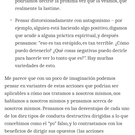
podríamos decirle la próxima vez que la veamos, que
realmente la lastime.
Pensar distorsionadamente con antagonismo – por
ejemplo, alguien está haciendo algo positivo, digamos
que acude a alguna práctica espiritual, y después
pensamos: “eso es tan estúpido, es tan terrible. ¿Cómo
puedo detenerlo? ¿Qué cosas negativas puedo decirle
para hacerle ver lo tonto que es?”. Hay muchas
variedades de esto.
Me parece que con un poco de imaginación podemos
pensar en variantes de estas acciones que podrían ser
aplicables a cómo nos tratamos a nosotros mismos, nos
hablamos a nosotros mismos y pensamos acerca de
nosotros mismos. Pensamos en las desventajas de cada uno
de los diez tipos de conducta destructiva dirigidas a lo que
concebimos como el “yo” falso, y lo contrastamos con los
beneficios de dirigir sus opuestos (las acciones