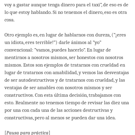
voy a gastar aunque tenga dinero para el taxi”, de eso es de
lo que estoy hablando. Si no tenemos el dinero, eso es otra
cosa.
Otro ejemplo es, en lugar de hablarnos con dureza, (“¡eres
un idiota, eres terrible!”) darle ánimos al “yo”
convencional: “vamos, puedes hacerlo”. En lugar de
mentirnos a nosotros mismos, ser honestos con nosotros
mismos. Estos son ejemplos de tratarnos con crueldad en
lugar de tratarnos con amabilidad, y vemos las desventajas
de ser autodestructivos y de tratarnos con crueldad, y las
ventajas de ser amables con nosotros mismos y ser
constructivos. Con esta última decisión, trabajamos con
esto. Realmente no tenemos tiempo de revisar las diez una
por una con cada una de las acciones destructivas y
constructivas, pero al menos se pueden dar una idea.
[
Pausa para práctica
]