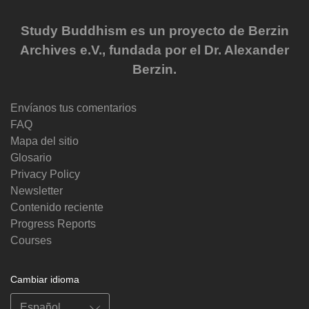
Study Buddhism es un proyecto de Berzin
Archives e.V., fundada por el Dr. Alexander
Berzin.
Envíanos tus comentarios
FAQ
Mapa del sitio
Glosario
Privacy Policy
Newsletter
Contenido reciente
Progress Reports
Courses
Cambiar idioma