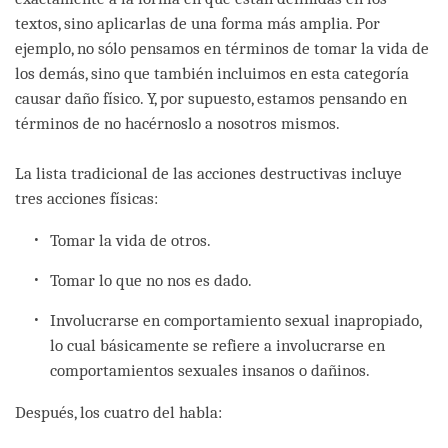
textos, sino aplicarlas de una forma más amplia. Por
ejemplo, no sólo pensamos en términos de tomar la vida de
los demás, sino que también incluimos en esta categoría
causar daño físico. Y, por supuesto, estamos pensando en
términos de no hacérnoslo a nosotros mismos.
La lista tradicional de las acciones destructivas incluye
tres acciones físicas:
Tomar la vida de otros.
Tomar lo que no nos es dado.
Involucrarse en comportamiento sexual inapropiado,
lo cual básicamente se refiere a involucrarse en
comportamientos sexuales insanos o dañinos.
Después, los cuatro del habla: