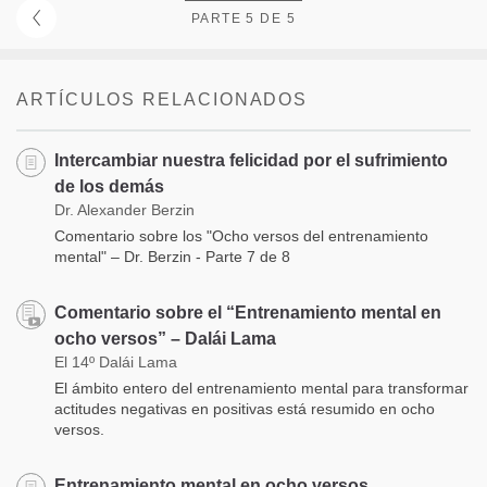
PARTE 5 DE 5
ARTÍCULOS RELACIONADOS
Intercambiar nuestra felicidad por el sufrimiento
de los demás
Dr. Alexander Berzin
Comentario sobre los "Ocho versos del entrenamiento
mental" – Dr. Berzin - Parte 7 de 8
Comentario sobre el “Entrenamiento mental en
ocho versos” – Dalái Lama
El 14º Dalái Lama
El ámbito entero del entrenamiento mental para transformar
actitudes negativas en positivas está resumido en ocho
versos.
Entrenamiento mental en ocho versos