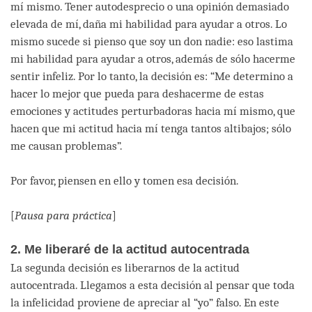
mí mismo. Tener autodesprecio o una opinión demasiado
elevada de mí, daña mi habilidad para ayudar a otros. Lo
mismo sucede si pienso que soy un don nadie: eso lastima
mi habilidad para ayudar a otros, además de sólo hacerme
sentir infeliz. Por lo tanto, la decisión es: “Me determino a
hacer lo mejor que pueda para deshacerme de estas
emociones y actitudes perturbadoras hacia mí mismo, que
hacen que mi actitud hacia mí tenga tantos altibajos; sólo
me causan problemas”.
Por favor, piensen en ello y tomen esa decisión.
[
Pausa para práctica
]
2. Me liberaré de la actitud autocentrada
La segunda decisión es liberarnos de la actitud
autocentrada. Llegamos a esta decisión al pensar que toda
la infelicidad proviene de apreciar al “yo” falso. En este