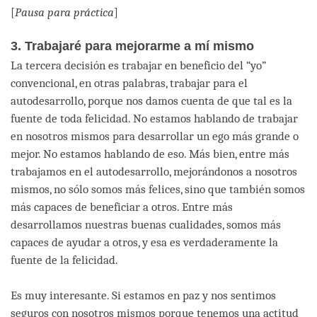
[
Pausa para práctica
]
3. Trabajaré para mejorarme a mí mismo
La tercera decisión es trabajar en beneficio del “yo”
convencional, en otras palabras, trabajar para el
autodesarrollo, porque nos damos cuenta de que tal es la
fuente de toda felicidad. No estamos hablando de trabajar
en nosotros mismos para desarrollar un ego más grande o
mejor. No estamos hablando de eso. Más bien, entre más
trabajamos en el autodesarrollo, mejorándonos a nosotros
mismos, no sólo somos más felices, sino que también somos
más capaces de beneficiar a otros. Entre más
desarrollamos nuestras buenas cualidades, somos más
capaces de ayudar a otros, y esa es verdaderamente la
fuente de la felicidad.
Es muy interesante. Si estamos en paz y nos sentimos
seguros con nosotros mismos porque tenemos una actitud