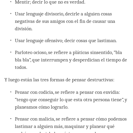
Mentir; decir lo que no es verdad.
Usar lenguaje divisorio, decirle a alguien cosas
negativas de sus amigos con el fin de causar una
división.
Usar lenguaje ofensivo; decir cosas que lastiman.
Parloteo ocioso, se refiere a pláticas sinsentido, “bla
bla bla”, que interrumpen y desperdician el tiempo de
todos.
Y luego están las tres formas de pensar destructivas:
Pensar con codicia, se refiere a pensar con envidia:
“tengo que conseguir lo que esta otra persona tiene”, y
planeamos cómo lograrlo.
Pensar con malicia, se refiere a pensar cómo podemos
lastimar a alguien más, maquinar y planear qué