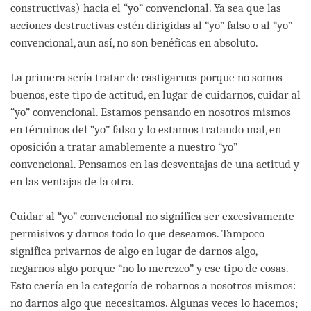
constructivas) hacia el “yo” convencional. Ya sea que las
acciones destructivas estén dirigidas al “yo” falso o al “yo”
convencional, aun así, no son benéficas en absoluto.
La primera sería tratar de castigarnos porque no somos
buenos, este tipo de actitud, en lugar de cuidarnos, cuidar al
“yo” convencional. Estamos pensando en nosotros mismos
en términos del “yo” falso y lo estamos tratando mal, en
oposición a tratar amablemente a nuestro “yo”
convencional. Pensamos en las desventajas de una actitud y
en las ventajas de la otra.
Cuidar al “yo” convencional no significa ser excesivamente
permisivos y darnos todo lo que deseamos. Tampoco
significa privarnos de algo en lugar de darnos algo,
negarnos algo porque “no lo merezco” y ese tipo de cosas.
Esto caería en la categoría de robarnos a nosotros mismos:
no darnos algo que necesitamos. Algunas veces lo hacemos;