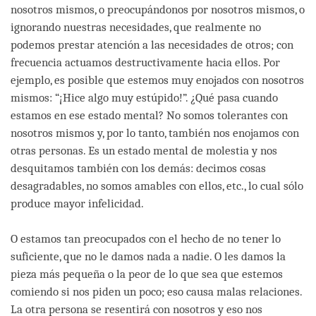
nosotros mismos, o preocupándonos por nosotros mismos, o
ignorando nuestras necesidades, que realmente no
podemos prestar atención a las necesidades de otros; con
frecuencia actuamos destructivamente hacia ellos. Por
ejemplo, es posible que estemos muy enojados con nosotros
mismos: “¡Hice algo muy estúpido!”. ¿Qué pasa cuando
estamos en ese estado mental? No somos tolerantes con
nosotros mismos y, por lo tanto, también nos enojamos con
otras personas. Es un estado mental de molestia y nos
desquitamos también con los demás: decimos cosas
desagradables, no somos amables con ellos, etc., lo cual sólo
produce mayor infelicidad.
O estamos tan preocupados con el hecho de no tener lo
suficiente, que no le damos nada a nadie. O les damos la
pieza más pequeña o la peor de lo que sea que estemos
comiendo si nos piden un poco; eso causa malas relaciones.
La otra persona se resentirá con nosotros y eso nos