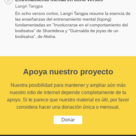
Langri Tangpa
En ocho versos cortos, Langri Tangpa resume la esencia de
las enseñanzas del entrenamiento mental (lojong)
fundamentadas en "Involucrarse en el comportamiento del
bodisatva" de Shantideva y "Guirnalda de joyas de un
bodisatva", de Atisha.
Apoya nuestro proyecto
Nuestra posibilidad para mantener y ampliar aún más
nuestro sitio de internet depende completamente de tu
apoyo. Si te parece que nuestro material es útil, por favor
considera hacer una donación única o mensual.
Donar