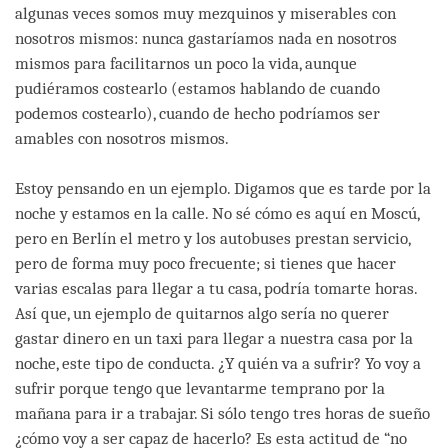
algunas veces somos muy mezquinos y miserables con
nosotros mismos: nunca gastaríamos nada en nosotros
mismos para facilitarnos un poco la vida, aunque
pudiéramos costearlo (estamos hablando de cuando
podemos costearlo), cuando de hecho podríamos ser
amables con nosotros mismos.
Estoy pensando en un ejemplo. Digamos que es tarde por la
noche y estamos en la calle. No sé cómo es aquí en Moscú,
pero en Berlín el metro y los autobuses prestan servicio,
pero de forma muy poco frecuente; si tienes que hacer
varias escalas para llegar a tu casa, podría tomarte horas.
Así que, un ejemplo de quitarnos algo sería no querer
gastar dinero en un taxi para llegar a nuestra casa por la
noche, este tipo de conducta. ¿Y quién va a sufrir? Yo voy a
sufrir porque tengo que levantarme temprano por la
mañana para ir a trabajar. Si sólo tengo tres horas de sueño
¿cómo voy a ser capaz de hacerlo? Es esta actitud de “no