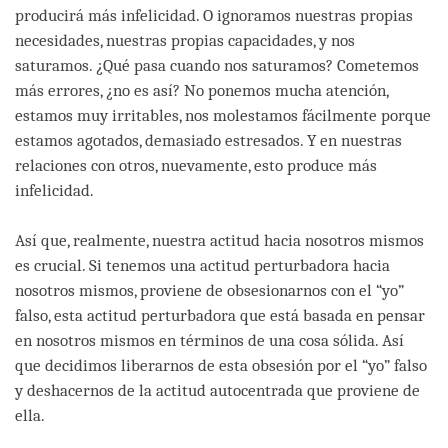
producirá más infelicidad. O ignoramos nuestras propias
necesidades, nuestras propias capacidades, y nos
saturamos. ¿Qué pasa cuando nos saturamos? Cometemos
más errores, ¿no es así? No ponemos mucha atención,
estamos muy irritables, nos molestamos fácilmente porque
estamos agotados, demasiado estresados. Y en nuestras
relaciones con otros, nuevamente, esto produce más
infelicidad.
Así que, realmente, nuestra actitud hacia nosotros mismos
es crucial. Si tenemos una actitud perturbadora hacia
nosotros mismos, proviene de obsesionarnos con el “yo”
falso, esta actitud perturbadora que está basada en pensar
en nosotros mismos en términos de una cosa sólida. Así
que decidimos liberarnos de esta obsesión por el “yo” falso
y deshacernos de la actitud autocentrada que proviene de
ella.