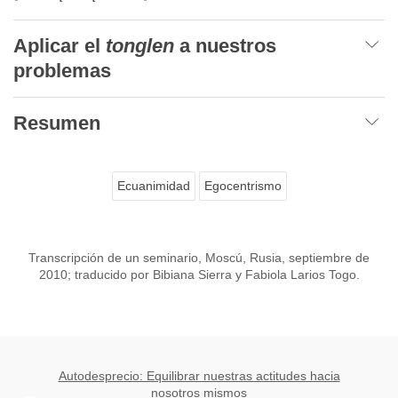
Aplicar el
tonglen
a nuestros
problemas
Resumen
Ecuanimidad
Egocentrismo
Transcripción de un seminario, Moscú, Rusia, septiembre de
2010; traducido por Bibiana Sierra y Fabiola Larios Togo.
Autodesprecio: Equilibrar nuestras actitudes hacia
nosotros mismos