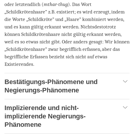
oder letztendlich (
mthar-thug
). Das Wort
„Schildkrötenhaare“ z.B. existiert; es wird erzeugt, indem
die Worte „Schildkröte“ und „Haare“ kombiniert werden,
und es kann gültig erkannt werden. Nichtsdestotrotz
können Schildkrötenhaare nicht gültig erkannt werden,
weil es so etwas nicht gibt. Oder anders gesagt: Wir können
„Schildkrötenhaare“ zwar begrifflich erfassen, aber das
begriffliche Erfassen bezieht sich nicht auf etwas
Existierendes.
Bestätigungs-Phänomene und
Negierungs-Phänomene
Implizierende und nicht-
implizierende Negierungs-
Phänomene