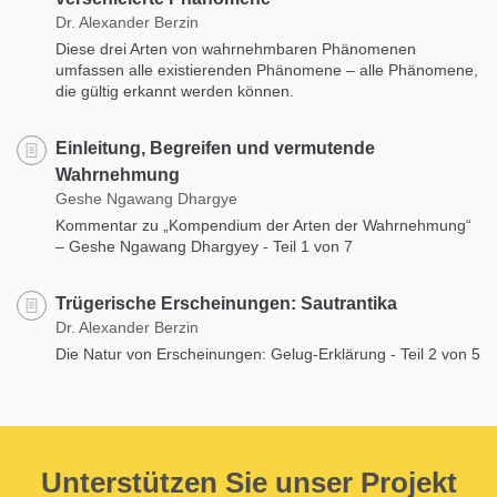
Dr. Alexander Berzin
Diese drei Arten von wahrnehmbaren Phänomenen
umfassen alle existierenden Phänomene – alle Phänomene,
die gültig erkannt werden können.
Einleitung, Begreifen und vermutende
Wahrnehmung
Geshe Ngawang Dhargye
Kommentar zu „Kompendium der Arten der Wahrnehmung“
– Geshe Ngawang Dhargyey - Teil 1 von 7
Trügerische Erscheinungen: Sautrantika
Dr. Alexander Berzin
Die Natur von Erscheinungen: Gelug-Erklärung - Teil 2 von 5
Unterstützen Sie unser Projekt