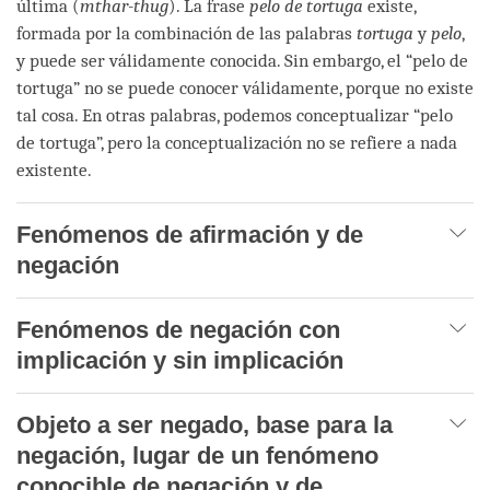
última (
mthar-thug
). La frase
pelo de tortuga
existe,
formada por la combinación de las palabras
tortuga
y
pelo
,
y puede ser válidamente conocida. Sin embargo, el “pelo de
tortuga” no se puede conocer válidamente, porque no existe
tal cosa. En otras palabras, podemos conceptualizar “pelo
de tortuga”, pero la conceptualización no se refiere a nada
existente.
Fenómenos de afirmación y de
negación
Fenómenos de negación con
implicación y sin implicación
Objeto a ser negado, base para la
negación, lugar de un fenómeno
conocible de negación y de