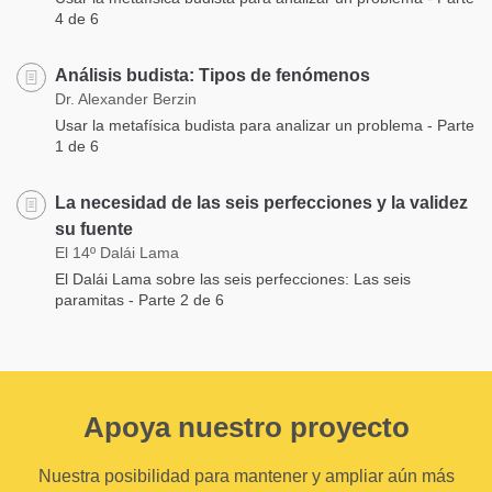
4 de 6
Análisis budista: Tipos de fenómenos
Dr. Alexander Berzin
Usar la metafísica budista para analizar un problema - Parte
1 de 6
La necesidad de las seis perfecciones y la validez
su fuente
El 14º Dalái Lama
El Dalái Lama sobre las seis perfecciones: Las seis
paramitas - Parte 2 de 6
Apoya nuestro proyecto
Nuestra posibilidad para mantener y ampliar aún más