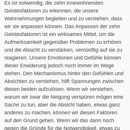
Es ist notwendig, die zehn innewohnenden
Geistesfaktoren zu erkennen, die unsere
Wahrnehmungen begleiten und zu verstehen, dass
wir sie anpassen können. Das Anpassen der zehn
Geistesfaktoren ist ein wirksames Mittel, um die
Aufmerksamkeit gegenüber Problemen zu erhören
und die Absicht zu verstärken, vernünftig auf sie zu
reagieren. Unsere Emotionen und Gefühle können
dieser Erwiderung jedoch noch immer im Wege
stehen. Den Mechanismus hinter den Gefühlen und
Absichten zu verstehen, hilft Spannungen zwischen
diesen beiden aufzulösen. Wenn wir verstehen,
warum wir zwar die Neigung verspüren mögen eine
Sache zu tun, aber die Absicht haben, etwas ganz
anderes zu machen, können wir diesen Faktoren
auf den Grund gehen. Wenn wir das dann noch
gegen die Gründe für die Notwendigkeit, etwas zu