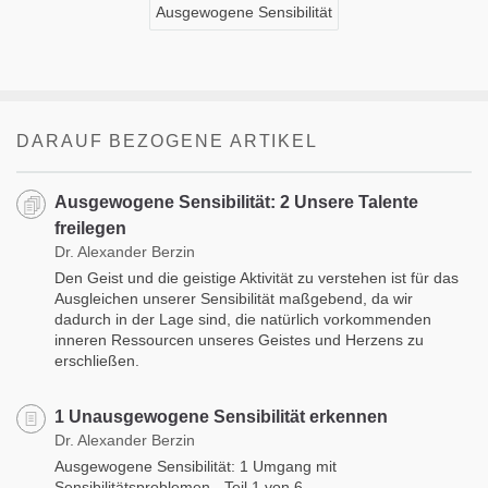
Ausgewogene Sensibilität
DARAUF BEZOGENE ARTIKEL
Ausgewogene Sensibilität: 2 Unsere Talente
freilegen
Dr. Alexander Berzin
Den Geist und die geistige Aktivität zu verstehen ist für das
Ausgleichen unserer Sensibilität maßgebend, da wir
dadurch in der Lage sind, die natürlich vorkommenden
inneren Ressourcen unseres Geistes und Herzens zu
erschließen.
1 Unausgewogene Sensibilität erkennen
Dr. Alexander Berzin
Ausgewogene Sensibilität: 1 Umgang mit
Sensibilitätsproblemen - Teil 1 von 6