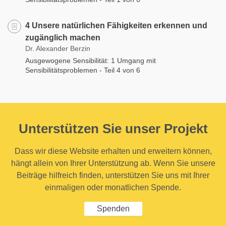
4 Unsere natürlichen Fähigkeiten erkennen und
zugänglich machen
Dr. Alexander Berzin
Ausgewogene Sensibilität: 1 Umgang mit
Sensibilitätsproblemen - Teil 4 von 6
Unterstützen Sie unser Projekt
Dass wir diese Website erhalten und erweitern können,
hängt allein von Ihrer Unterstützung ab. Wenn Sie unsere
Beiträge hilfreich finden, unterstützen Sie uns mit Ihrer
einmaligen oder monatlichen Spende.
Spenden