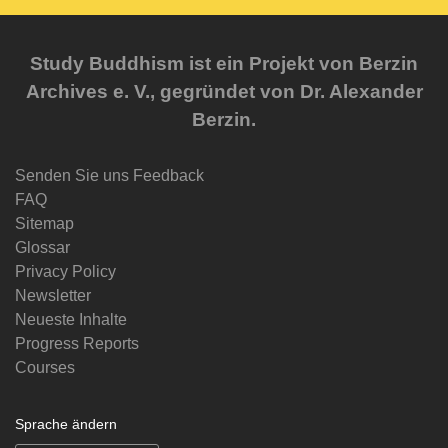
Study Buddhism ist ein Projekt von Berzin
Archives e. V., gegründet von Dr. Alexander
Berzin.
Senden Sie uns Feedback
FAQ
Sitemap
Glossar
Privacy Policy
Newsletter
Neueste Inhalte
Progress Reports
Courses
Sprache ändern