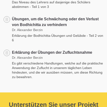
Das Niveau des Lehrers auf dasjenige des Schülers
abstimmen - Teil 1 von 3
Übungen, um die Schwächung oder den Verlust
von Bodhichitta zu verhindern
Dr. Alexander Berzin
Erklärung der Bodhichitta-Übungen und Gelübde - Teil 2 von
6
Erklärung der Übungen der Zufluchtsnahme
Dr. Alexander Berzin
Es gibt verschiedene Handlungen, welche auf die praktische
Anwendung der Zuflucht in unserem täglichen Leben
hindeuten, und die wir ausüben müssen, um diese Richtung
zu bewahren.
Unterstützen Sie unser Projekt