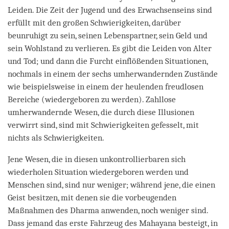
Leiden. Die Zeit der Jugend und des Erwachsenseins sind
erfüllt mit den großen Schwierigkeiten, darüber
beunruhigt zu sein, seinen Lebenspartner, sein Geld und
sein Wohlstand zu verlieren. Es gibt die Leiden von Alter
und Tod; und dann die Furcht einflößenden Situationen,
nochmals in einem der sechs umherwandernden Zustände
wie beispielsweise in einem der heulenden freudlosen
Bereiche (wiedergeboren zu werden). Zahllose
umherwandernde Wesen, die durch diese Illusionen
verwirrt sind, sind mit Schwierigkeiten gefesselt, mit
nichts als Schwierigkeiten.
Jene Wesen, die in diesen unkontrollierbaren sich
wiederholen Situation wiedergeboren werden und
Menschen sind, sind nur weniger; während jene, die einen
Geist besitzen, mit denen sie die vorbeugenden
Maßnahmen des Dharma anwenden, noch weniger sind.
Dass jemand das erste Fahrzeug des Mahayana besteigt, in