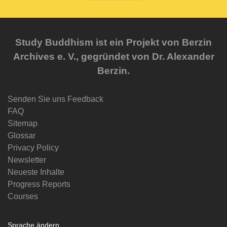
Study Buddhism ist ein Projekt von Berzin
Archives e. V., gegründet von Dr. Alexander
Berzin.
Senden Sie uns Feedback
FAQ
Sitemap
Glossar
Privacy Policy
Newsletter
Neueste Inhalte
Progress Reports
Courses
Sprache ändern