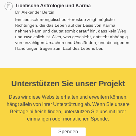
Tibetische Astrologie und Karma
Dr. Alexander Berzin
Ein tibetisch-mongolisches Horoskop zeigt mögliche
Richtungen, die das Leben auf der Basis von Karma
nehmen kann und deutet somit darauf hin, dass kein Weg
unausweichlich ist. Alles, was geschieht, entsteht abhängig
von unzähligen Ursachen und Umständen, und die eigenen
Handlungen tragen zum Lauf des Lebens bei.
Unterstützen Sie unser Projekt
Dass wir diese Website erhalten und erweitern können,
hängt allein von Ihrer Unterstützung ab. Wenn Sie unsere
Beiträge hilfreich finden, unterstützen Sie uns mit Ihrer
einmaligen oder monatlichen Spende.
Spenden