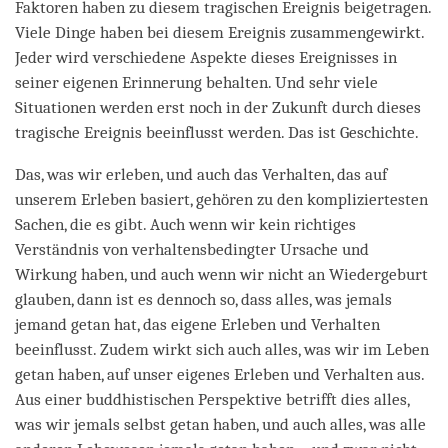
Faktoren haben zu diesem tragischen Ereignis beigetragen.
Viele Dinge haben bei diesem Ereignis zusammengewirkt.
Jeder wird verschiedene Aspekte dieses Ereignisses in
seiner eigenen Erinnerung behalten. Und sehr viele
Situationen werden erst noch in der Zukunft durch dieses
tragische Ereignis beeinflusst werden. Das ist Geschichte.
Das, was wir erleben, und auch das Verhalten, das auf
unserem Erleben basiert, gehören zu den kompliziertesten
Sachen, die es gibt. Auch wenn wir kein richtiges
Verständnis von verhaltensbedingter Ursache und
Wirkung haben, und auch wenn wir nicht an Wiedergeburt
glauben, dann ist es dennoch so, dass alles, was jemals
jemand getan hat, das eigene Erleben und Verhalten
beeinflusst. Zudem wirkt sich auch alles, was wir im Leben
getan haben, auf unser eigenes Erleben und Verhalten aus.
Aus einer buddhistischen Perspektive betrifft dies alles,
was wir jemals selbst getan haben, und auch alles, was alle