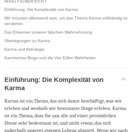
on
INHALTSÜBERSICHT
facebook
Einführung: Die Komplexität von Karma
Wir müssten allwissend sein, um das Thema Karma vollständig zu
verstehen
Das Erkennen unserer falschen Wahrnehmung
Überlegungen zu Karma
Karma und Astrologie
Karmisches Bingo und die Vier Edlen Wahrheiten
Einführung: Die Komplexität von
Karma
Karma ist ein Thema, das sich damit beschäftigt, was wir
erleben und weshalb wir bestimmte Dinge erleben. Karma
ist ein Thema, dass für uns alle auf einer persönlichen
Ebene sehr bedeutsam ist, und nicht etwas, das sich
außerhalb unseres eigenen Lebens abspielt. Wenn wir nach