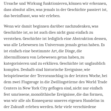
Ursache und Wirkung funktionieren, können wir erkennen,
dass absolut alles, was jemals in der Geschichte passiert ist,
das beeinflusst, was wir erleben.
Wenn wir damit beginnen darüber nachzudenken, was
Geschichte ist, so ist auch dies nicht ganz einfach zu
verstehen. Geschichte ist lediglich eine Abstraktion dessen,
was alle Lebewesen im Universum jemals getan haben. Es
ist einfach eine bestimmte Art, die Dinge, die
Abermillionen von Lebewesen getan haben, zu
kategorisieren und zu erklären. Geschichte ist unglaublich
komplex. Deshalb sind historische Ereignisse, wie
beispielsweise der Terroranschlag in der letzten Woche, bei
dem zwei Flugzeuge in die Zwillingstürme des World Trade
Centers in New York City geflogen sind, nicht nur einfach
fest umrissene, monolithische Ereignisse, die das formen,
was wir alle als Konsequenz unseres eigenen Handelns in
der Zukunft erleben werden. Sehr viele verschiedene