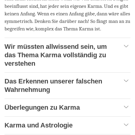
beeinflusst sind, hat jeder sein eigenes Karma. Und es gibt
keinen Anfang. Wenn es einen Anfang gäbe, dann wäre alles
symmetrisch. Denken Sie darüber nach! So fängt man an zu
begreifen wie, komplex das Thema Karma ist.
Wir müssten allwissend sein, um
das Thema Karma vollständig zu
verstehen
Das Erkennen unserer falschen
Wahrnehmung
Überlegungen zu Karma
Karma und Astrologie