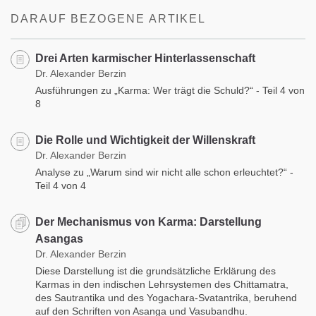
DARAUF BEZOGENE ARTIKEL
Drei Arten karmischer Hinterlassenschaft
Dr. Alexander Berzin
Ausführungen zu „Karma: Wer trägt die Schuld?“ - Teil 4 von
8
Die Rolle und Wichtigkeit der Willenskraft
Dr. Alexander Berzin
Analyse zu „Warum sind wir nicht alle schon erleuchtet?“ -
Teil 4 von 4
Der Mechanismus von Karma: Darstellung
Asangas
Dr. Alexander Berzin
Diese Darstellung ist die grundsätzliche Erklärung des
Karmas in den indischen Lehrsystemen des Chittamatra,
des Sautrantika und des Yogachara-Svatantrika, beruhend
auf den Schriften von Asanga und Vasubandhu.