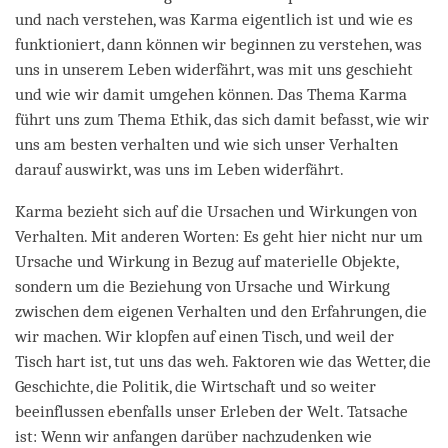
und nach verstehen, was Karma eigentlich ist und wie es
funktioniert, dann können wir beginnen zu verstehen, was
uns in unserem Leben widerfährt, was mit uns geschieht
und wie wir damit umgehen können. Das Thema Karma
führt uns zum Thema Ethik, das sich damit befasst, wie wir
uns am besten verhalten und wie sich unser Verhalten
darauf auswirkt, was uns im Leben widerfährt.
Karma bezieht sich auf die Ursachen und Wirkungen von
Verhalten. Mit anderen Worten: Es geht hier nicht nur um
Ursache und Wirkung in Bezug auf materielle Objekte,
sondern um die Beziehung von Ursache und Wirkung
zwischen dem eigenen Verhalten und den Erfahrungen, die
wir machen. Wir klopfen auf einen Tisch, und weil der
Tisch hart ist, tut uns das weh. Faktoren wie das Wetter, die
Geschichte, die Politik, die Wirtschaft und so weiter
beeinflussen ebenfalls unser Erleben der Welt. Tatsache
ist: Wenn wir anfangen darüber nachzudenken wie