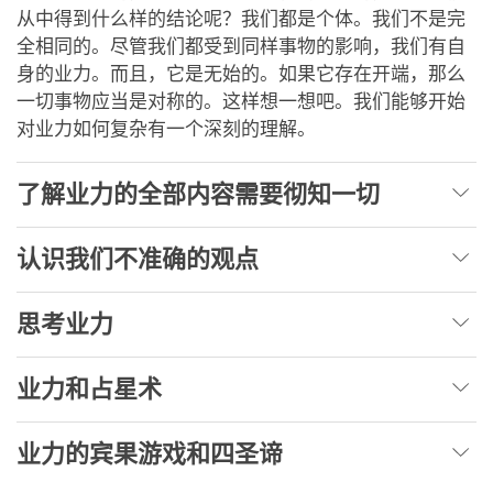
从中得到什么样的结论呢？我们都是个体。我们不是完
全相同的。尽管我们都受到同样事物的影响，我们有自
身的业力。而且，它是无始的。如果它存在开端，那么
一切事物应当是对称的。这样想一想吧。我们能够开始
对业力如何复杂有一个深刻的理解。
了解业力的全部内容需要彻知一切
认识我们不准确的观点
思考业力
业力和占星术
业力的宾果游戏和四圣谛