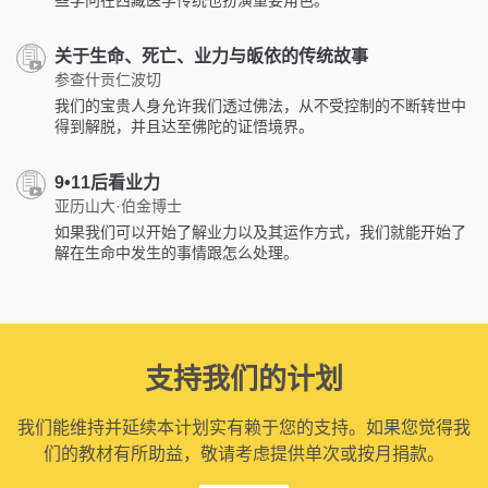
关于生命、死亡、业力与皈依的传统故事
参查什贡仁波切
我们的宝贵人身允许我们透过佛法，从不受控制的不断转世中
得到解脱，并且达至佛陀的证悟境界。
9•11后看业力
亚历山大·伯金博士
如果我们可以开始了解业力以及其运作方式，我们就能开始了
解在生命中发生的事情跟怎么处理。
支持我们的计划
我们能维持并延续本计划实有赖于您的支持。如果您觉得我
们的教材有所助益，敬请考虑提供单次或按月捐款。