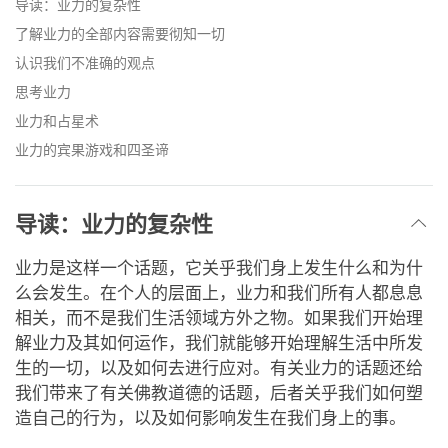
导读：业力的复杂性
了解业力的全部内容需要彻知一切
认识我们不准确的观点
思考业力
业力和占星术
业力的宾果游戏和四圣谛
导读：业力的复杂性
业力是这样一个话题，它关乎我们身上发生什么和为什
么会发生。在个人的层面上，业力和我们所有人都息息
相关，而不是我们生活领域方外之物。如果我们开始理
解业力及其如何运作，我们就能够开始理解生活中所发
生的一切，以及如何去进行应对。有关业力的话题还给
我们带来了有关佛教道德的话题，后者关乎我们如何塑
造自己的行为，以及如何影响发生在我们身上的事。