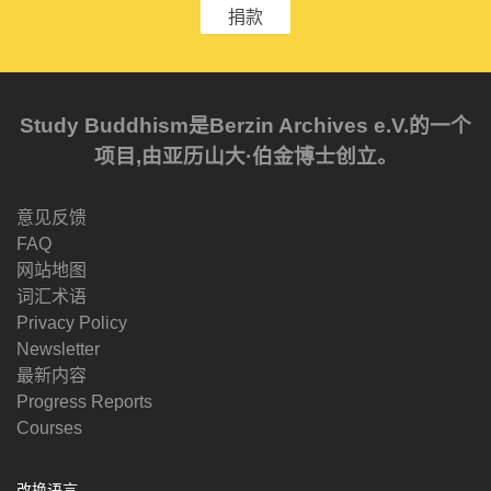
捐款
Study Buddhism是Berzin Archives e.V.的一个
项目,由亚历山大·伯金博士创立。
意见反馈
FAQ
网站地图
词汇术语
Privacy Policy
Newsletter
最新内容
Progress Reports
Courses
改换语言