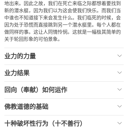
地出来。因此之故，我们在死亡来临之际都想着要找到
新的潜水艇，因为我们以为这会使我们快乐。而我们当
中谁也不知道接下来会发生什么。我们临死的时候，会
因为处于恐慌而直接跳到另一个潜水艇里。每个人都在
做同样的事。这让人同情怜悯。这就是一幅极其简单的
关于轮回形象的可怕景象。
业力的力量
业力结果
回向（奉献）如何运作
佛教道德的基础
十种破坏性行为（十不善行）