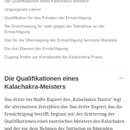
Die Qualifikationen eines Kalachakra-Meisters
Ungeeignete Lehrer
Qualifikation für das Erhalten der Ermächtigung
Die Entscheidung für oder gegen die Teilnahme an der
Ermächtigung
Das für die Übertragung der Ermächtigung benutzte Mandala
Die drei Ebenen der Ermächtigung
Zugang finden zur Komplexität der Kalachakra-Praxis
Die Qualifikationen eines
Kalachakra-Meisters
Das dritte bis fünfte Kapitel des „Kalachakra-Tantra“ legt
die alternativen Zeitzyklen dar. Das dritte Kapitel, das die
Ermächtigung betrifft, beginnt mit der Erörterung der
Qualifikationen eines tantrischen Meisters des Kalachakra
und der vor dem Nehmen der Initiation zu folgenden