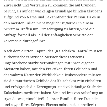
Zuversicht und Vertrauen zu kommen, die auf Gründen
beruht, als auf der wackeligen Grundlage blinden Glaubens
aufgrund von Name und Bekanntheit der Person. Da es in
den meisten Fällen nicht möglich ist, vorher in einem
privatem Treffen um Ermächtigung zu bitten, wird die
Anfrage formell als Teil der anfänglichen Schritte der
Zeremonie durchgeführt.
Nach dem dritten Kapitel des „Kalachakra-Tantra“ müssen
authentische tantrische Meister dieses Systems
ungebrochene starke Verbindungen mit ihren eigenen
Meistern haben, mit den Praktiken, ihren Gelübden und
der wahren Natur der Wirklichkeit. Insbesondere müssen
sie die tantrischen Gelübde des Kalachakra rein einhalten
und erfolgreich die Erzeugungs- und vollständige Stufe des
Kalachakra meditiert haben. Sie sind frei von Anhaftung an
irgendetwas, einschließlich ihrer Familie, ihrer Freunde
und sogar ihres Körpers. Ebenso müssen sie unbefleckt