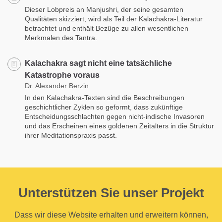
Dieser Lobpreis an Manjushri, der seine gesamten
Qualitäten skizziert, wird als Teil der Kalachakra-Literatur
betrachtet und enthält Bezüge zu allen wesentlichen
Merkmalen des Tantra.
Kalachakra sagt nicht eine tatsächliche
Katastrophe voraus
Dr. Alexander Berzin
In den Kalachakra-Texten sind die Beschreibungen
geschichtlicher Zyklen so geformt, dass zukünftige
Entscheidungsschlachten gegen nicht-indische Invasoren
und das Erscheinen eines goldenen Zeitalters in die Struktur
ihrer Meditationspraxis passt.
Unterstützen Sie unser Projekt
Dass wir diese Website erhalten und erweitern können,