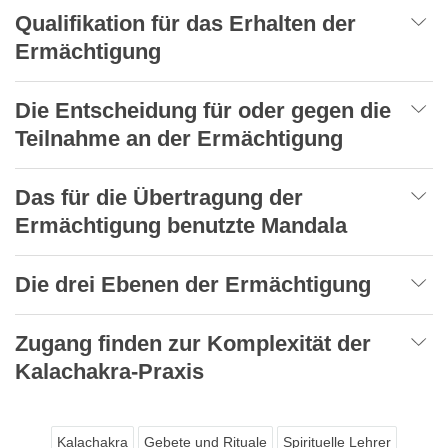
Qualifikation für das Erhalten der
Ermächtigung
Die Entscheidung für oder gegen die
Teilnahme an der Ermächtigung
Das für die Übertragung der
Ermächtigung benutzte Mandala
Die drei Ebenen der Ermächtigung
Zugang finden zur Komplexität der
Kalachakra-Praxis
Kalachakra
Gebete und Rituale
Spirituelle Lehrer