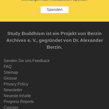
Spenden
Study Buddhism ist ein Projekt von Berzin
Archives e. V., gegründet von Dr. Alexander
Berzin.
Senden Sie uns Feedback
FAQ
Sitemap
Glossar
Privacy Policy
Newsletter
Neueste Inhalte
Progress Reports
Courses