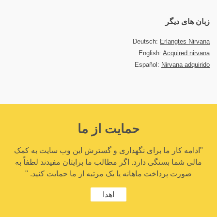
زبان های دیگر
Deutsch:
Erlangtes Nirvana
English:
Acquired nirvana
Español:
Nirvana adquirido
حمایت از ما
"ادامه کار ما برای نگهداری و گسترش این وب سایت به کمک
مالی شما بستگی دارد. اگر مطالب ما برایتان مفیدند لطفاً به
صورت پرداخت ماهانه یا یک مرتبه از ما حمایت کنید. "
اهدا