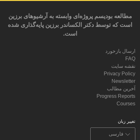
مطالعه بودیسم پروژه‌ای وابسته به آرشیوهای برزین
است که توسط دکتر الکساندر برزین پایه‌گذاری شده
است.
ارسال بازخورد
FAQ
نقشه سایت
Privacy Policy
Newsletter
آخرین مطالب
Progress Reports
Courses
تغییر زبان