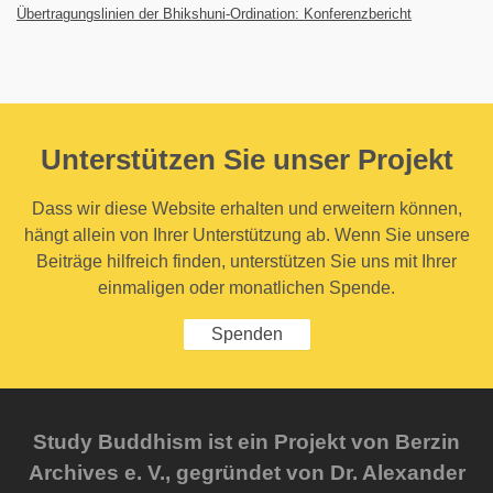
Übertragungslinien der Bhikshuni-Ordination: Konferenzbericht
Unterstützen Sie unser Projekt
Dass wir diese Website erhalten und erweitern können,
hängt allein von Ihrer Unterstützung ab. Wenn Sie unsere
Beiträge hilfreich finden, unterstützen Sie uns mit Ihrer
einmaligen oder monatlichen Spende.
Spenden
Study Buddhism ist ein Projekt von Berzin
Archives e. V., gegründet von Dr. Alexander