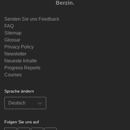
Berzin.
Senden Sie uns Feedback
FAQ
Sitemap
Glossar
Privacy Policy
Newsletter
Neueste Inhalte
Progress Reports
Courses
Sprache ändern
Folgen Sie uns auf