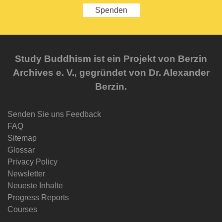
Spenden
Study Buddhism ist ein Projekt von Berzin
Archives e. V., gegründet von Dr. Alexander
Berzin.
Senden Sie uns Feedback
FAQ
Sitemap
Glossar
Privacy Policy
Newsletter
Neueste Inhalte
Progress Reports
Courses