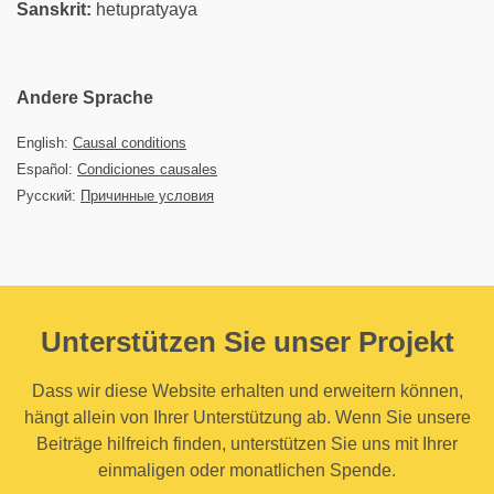
Sanskrit:
hetupratyaya
Andere Sprache
English:
Causal conditions
Español:
Condiciones causales
Русский:
Причинные условия
Unterstützen Sie unser Projekt
Dass wir diese Website erhalten und erweitern können,
hängt allein von Ihrer Unterstützung ab. Wenn Sie unsere
Beiträge hilfreich finden, unterstützen Sie uns mit Ihrer
einmaligen oder monatlichen Spende.