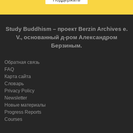
Study Buddhism – проект Berzin Archives e.
V., основанный д-ром Александром
Берзиным.
Обратная связь
FAQ
Карта сайта
Словарь
Privacy Policy
Newsletter
Новые материалы
Progress Reports
Courses