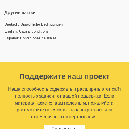
Другие языки
Deutsch:
Ursächliche Bedingungen
English:
Causal conditions
Español:
Condiciones causales
Поддержите наш проект
Наша способность содержать и расширять этот сайт
полностью зависит от вашей поддержки. Если
материал кажется вам полезным, пожалуйста,
рассмотрите возможность однократного или
ежемесячного пожертвования.
Поддержать