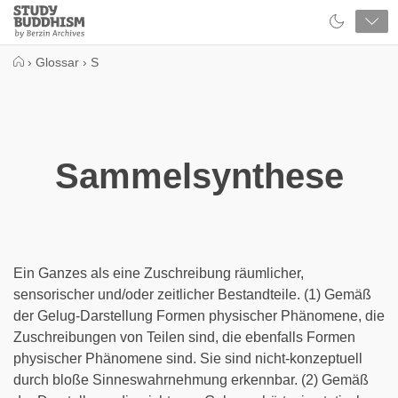
Close
Study
Buddhism
Home
›
Glossar
›
S
Sammelsynthese
Ein Ganzes als eine Zuschreibung räumlicher,
sensorischer und/oder zeitlicher Bestandteile. (1) Gemäß
der Gelug-Darstellung Formen physischer Phänomene, die
Zuschreibungen von Teilen sind, die ebenfalls Formen
physischer Phänomene sind. Sie sind nicht-konzeptuell
durch bloße Sinneswahrnehmung erkennbar. (2) Gemäß