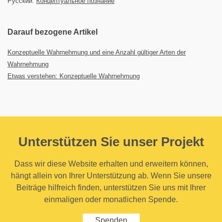
Русский:
Концептуальное познание
Darauf bezogene Artikel
Konzeptuelle Wahrnehmung und eine Anzahl gültiger Arten der
Wahrnehmung
Etwas verstehen: Konzeptuelle Wahrnehmung
Unterstützen Sie unser Projekt
Dass wir diese Website erhalten und erweitern können,
hängt allein von Ihrer Unterstützung ab. Wenn Sie unsere
Beiträge hilfreich finden, unterstützen Sie uns mit Ihrer
einmaligen oder monatlichen Spende.
Spenden