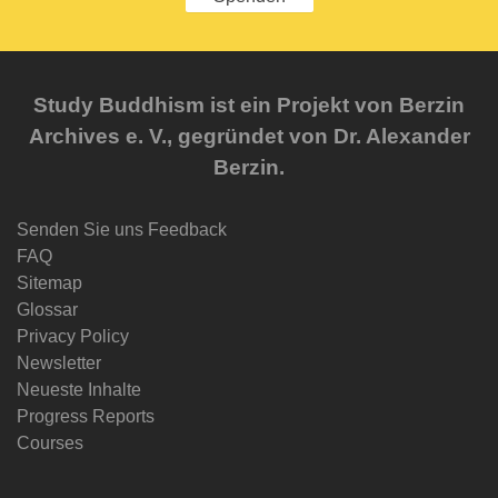
Study Buddhism ist ein Projekt von Berzin
Archives e. V., gegründet von Dr. Alexander
Berzin.
Senden Sie uns Feedback
FAQ
Sitemap
Glossar
Privacy Policy
Newsletter
Neueste Inhalte
Progress Reports
Courses