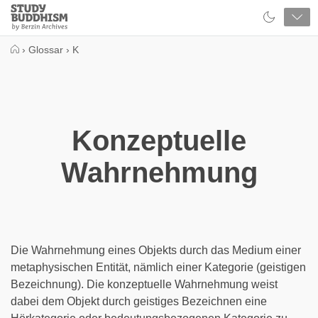
Close
Study
Buddhism
Home
›
Glossar
›
K
Konzeptuelle
Wahrnehmung
Die Wahrnehmung eines Objekts durch das Medium einer
metaphysischen Entität, nämlich einer Kategorie (geistigen
Bezeichnung). Die konzeptuelle Wahrnehmung weist
dabei dem Objekt durch geistiges Bezeichnen eine