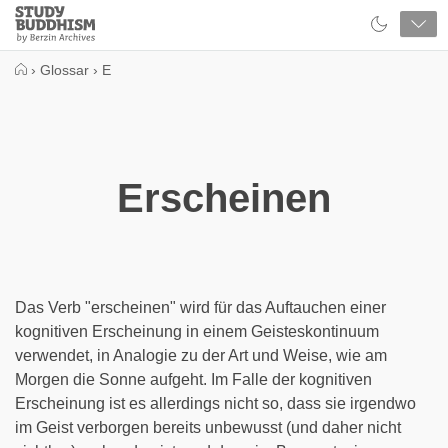
Close
Study
Buddhism
Home
›
Glossar
›
E
Erscheinen
Das Verb "erscheinen" wird für das Auftauchen einer
kognitiven Erscheinung in einem Geisteskontinuum
verwendet, in Analogie zu der Art und Weise, wie am
Morgen die Sonne aufgeht. Im Falle der kognitiven
Erscheinung ist es allerdings nicht so, dass sie irgendwo
im Geist verborgen bereits unbewusst (und daher nicht