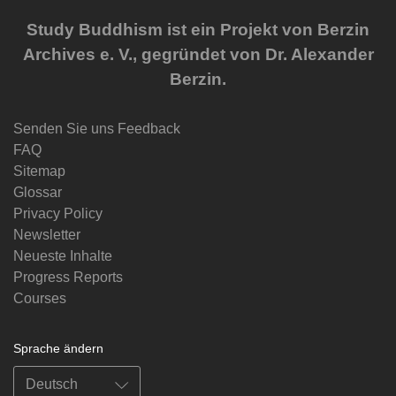
Study Buddhism ist ein Projekt von Berzin
Archives e. V., gegründet von Dr. Alexander
Berzin.
Senden Sie uns Feedback
FAQ
Sitemap
Glossar
Privacy Policy
Newsletter
Neueste Inhalte
Progress Reports
Courses
Sprache ändern