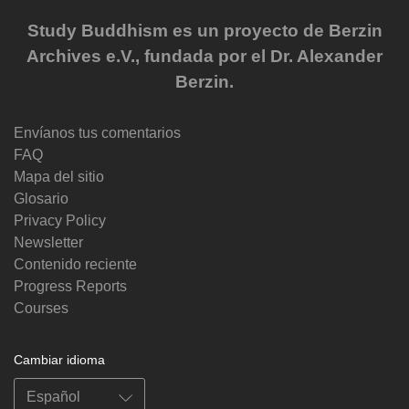
Study Buddhism es un proyecto de Berzin
Archives e.V., fundada por el Dr. Alexander
Berzin.
Envíanos tus comentarios
FAQ
Mapa del sitio
Glosario
Privacy Policy
Newsletter
Contenido reciente
Progress Reports
Courses
Cambiar idioma