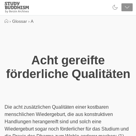
Close
Study
Buddhism
Home
›
Glossar
›
A
Acht gereifte
förderliche Qualitäten
Die acht zusätzlichen Qualitäten einer kostbaren
menschlichen Wiedergeburt, die aus konstruktiven
Handlungen herangereift sind und solch eine
Wiedergeburt sogar noch förderlicher für das Studium und