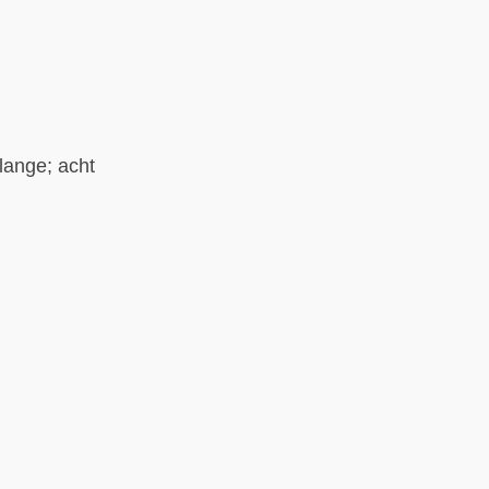
lange; acht