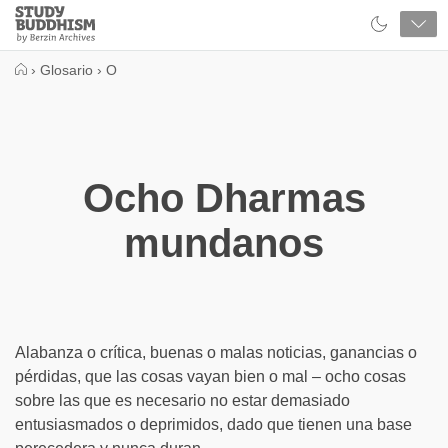
Close
Study
Buddhism
Home
›
Glosario
›
O
Ocho Dharmas
mundanos
Alabanza o crítica, buenas o malas noticias, ganancias o
pérdidas, que las cosas vayan bien o mal – ocho cosas
sobre las que es necesario no estar demasiado
entusiasmados o deprimidos, dado que tienen una base