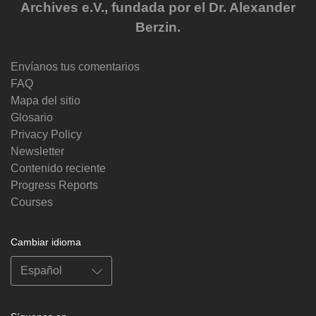
Archives e.V., fundada por el Dr. Alexander
Berzin.
Envíanos tus comentarios
FAQ
Mapa del sitio
Glosario
Privacy Policy
Newsletter
Contenido reciente
Progress Reports
Courses
Cambiar idioma