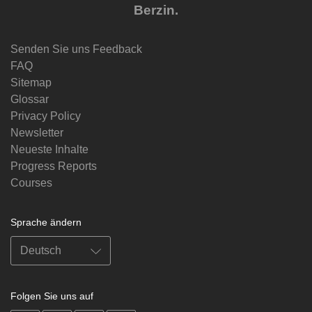
Berzin.
Senden Sie uns Feedback
FAQ
Sitemap
Glossar
Privacy Policy
Newsletter
Neueste Inhalte
Progress Reports
Courses
Sprache ändern
Folgen Sie uns auf