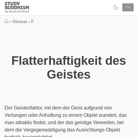
Close
Study
Buddhism
Home
›
Glossar
›
F
Flatterhaftigkeit des
Geistes
Der Geistesfaktor, mit dem der Geist aufgrund von
Verlangen oder Anhaftung zu einem Objekt wandert, das
man attraktiv findet, und der das geistige Verweilen, bei
dem die Vergegenwärtigung das Ausrichtungs-Objekt