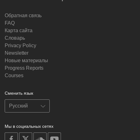
Обратная связь
FAQ
Карта сайта
Словарь
Privacy Policy
Newsletter
Новые материалы
Progress Reports
Courses
Сменить язык
Мы в социальных сетях
on
on
on
on