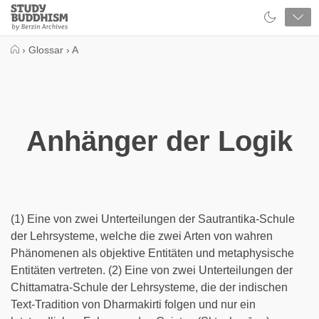
Close
Study
Buddhism
Home
›
Glossar
›
A
Anhänger der Logik
(1) Eine von zwei Unterteilungen der Sautrantika-Schule
der Lehrsysteme, welche die zwei Arten von wahren
Phänomenen als objektive Entitäten und metaphysische
Entitäten vertreten. (2) Eine von zwei Unterteilungen der
Chittamatra-Schule der Lehrsysteme, die der indischen
Text-Tradition von Dharmakirti folgen und nur ein