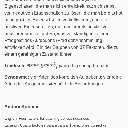
Eigenschaften, die man nicht entwickelt hat; sich selbst
von negativen Eigenschaften zu lösen, die man bereits hat;
neue positive Eigenschaften zu kultivieren, und die
positiven Eigenschaften, die man bereits besitzt, zu
bewahren und zu fördern, was vollständig mit einem
Pfadgeist des Aufbauens (Pfad der Ansammlung)
entwickelt wird. Ein der Gruppen von 37 Faktoren, die zu
einem gereinigten Zustand führen.
Tibetisch:
ཡང་དག་སྤོང་བ་བཞི། yang-dag spong-ba bzhi
Synonyme:
vier Arten des korrekten Aufgebens; vier reine
Arten des Aufgebens; vier höchste Bestrebungen
Andere Sprache
English:
Four factors for attaining correct riddances
Español:
Cuatro factores para alcanzar liberaciones correctas