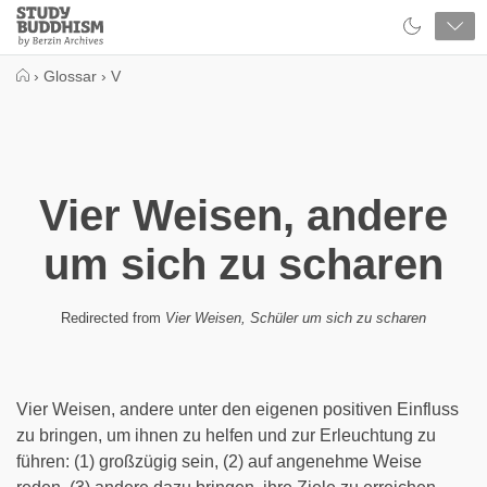
Close
Study
Buddhism
Home
›
Glossar
›
V
Vier Weisen, andere
um sich zu scharen
Redirected from
Vier Weisen, Schüler um sich zu scharen
Vier Weisen, andere unter den eigenen positiven Einfluss
zu bringen, um ihnen zu helfen und zur Erleuchtung zu
führen: (1) großzügig sein, (2) auf angenehme Weise