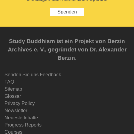
Spenden
Study Buddhism ist ein Projekt von Berzin
Archives e. V., gegründet von Dr. Alexander
Berzin.
Senden Sie uns Feedback
FAQ
Sitemap
Glossar
Privacy Policy
Newsletter
Neueste Inhalte
Progress Reports
Courses