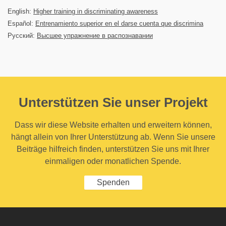
English:
Higher training in discriminating awareness
Español:
Entrenamiento superior en el darse cuenta que discrimina
Русский:
Высшее упражнение в распознавании
Unterstützen Sie unser Projekt
Dass wir diese Website erhalten und erweitern können,
hängt allein von Ihrer Unterstützung ab. Wenn Sie unsere
Beiträge hilfreich finden, unterstützen Sie uns mit Ihrer
einmaligen oder monatlichen Spende.
Spenden