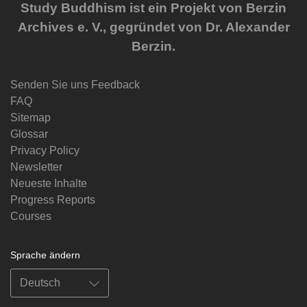
Study Buddhism ist ein Projekt von Berzin
Archives e. V., gegründet von Dr. Alexander
Berzin.
Senden Sie uns Feedback
FAQ
Sitemap
Glossar
Privacy Policy
Newsletter
Neueste Inhalte
Progress Reports
Courses
Sprache ändern